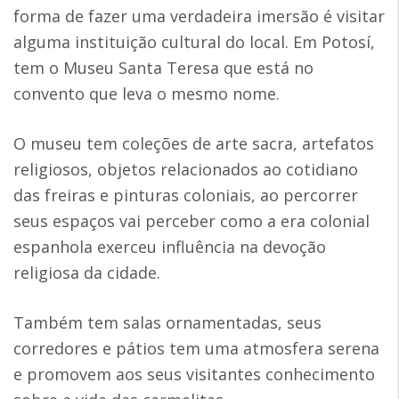
forma de fazer uma verdadeira imersão é visitar
alguma instituição cultural do local. Em Potosí,
tem o Museu Santa Teresa que está no
convento que leva o mesmo nome.
O museu tem coleções de arte sacra, artefatos
religiosos, objetos relacionados ao cotidiano
das freiras e pinturas coloniais, ao percorrer
seus espaços vai perceber como a era colonial
espanhola exerceu influência na devoção
religiosa da cidade.
Também tem salas ornamentadas, seus
corredores e pátios tem uma atmosfera serena
e promovem aos seus visitantes conhecimento