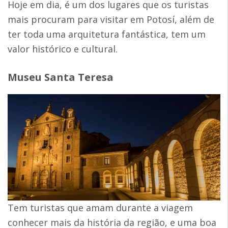
Hoje em dia, é um dos lugares que os turistas
mais procuram para visitar em Potosí, além de
ter toda uma arquitetura fantástica, tem um
valor histórico e cultural.
Museu Santa Teresa
Tem turistas que amam durante a viagem
conhecer mais da história da região, e uma boa