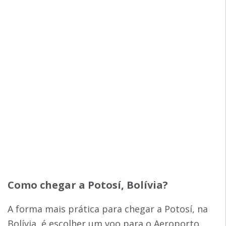
Como chegar a Potosí, Bolívia?
A forma mais prática para chegar a Potosí, na
Bolívia, é escolher um voo para o Aeroporto