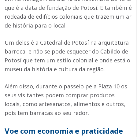
que é a data de fundação de Potosí. E também é
rodeada de edifícios coloniais que trazem um ar
de história para o local.
Um deles é a Catedral de Potosí na arquitetura
barroca, e não se pode esquecer do Cabildo de
Potosí que tem um estilo colonial e onde está o
museu da história e cultura da região.
Além disso, durante o passeio pela Plaza 10 os
seus visitantes podem comprar produtos
locais, como artesanatos, alimentos e outros,
pois tem barracas ao seu redor.
Voe com economia e praticidade