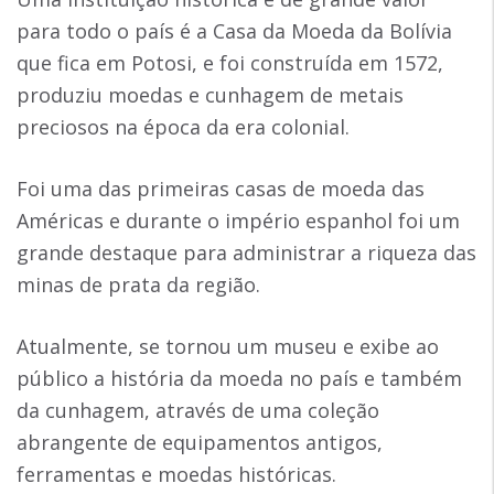
para todo o país é a Casa da Moeda da Bolívia
que fica em Potosi, e foi construída em 1572,
produziu moedas e cunhagem de metais
preciosos na época da era colonial.
Foi uma das primeiras casas de moeda das
Américas e durante o império espanhol foi um
grande destaque para administrar a riqueza das
minas de prata da região.
Atualmente, se tornou um museu e exibe ao
público a história da moeda no país e também
da cunhagem, através de uma coleção
abrangente de equipamentos antigos,
ferramentas e moedas históricas.