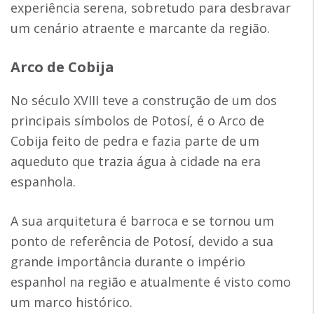
experiência serena, sobretudo para desbravar
um cenário atraente e marcante da região.
Arco de Cobija
No século XVIII teve a construção de um dos
principais símbolos de Potosí, é o Arco de
Cobija feito de pedra e fazia parte de um
aqueduto que trazia água à cidade na era
espanhola.
A sua arquitetura é barroca e se tornou um
ponto de referência de Potosí, devido a sua
grande importância durante o império
espanhol na região e atualmente é visto como
um marco histórico.