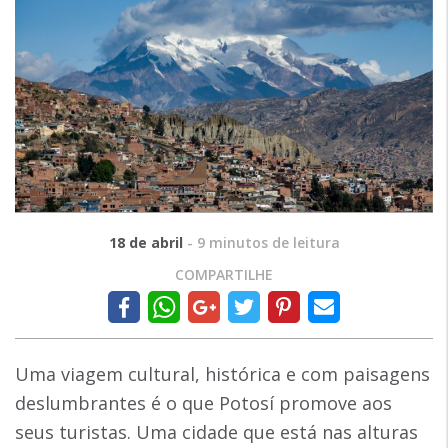
18 de abril
-
9
minutos de leitura
COMPARTILHE
Uma viagem cultural, histórica e com paisagens
deslumbrantes é o que Potosí promove aos
seus turistas. Uma cidade que está nas alturas