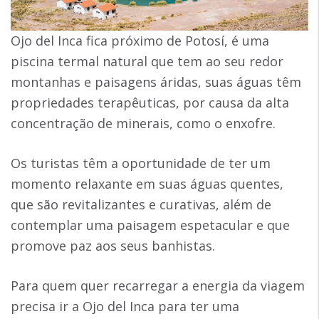
Ojo del Inca fica próximo de Potosí, é uma
piscina termal natural que tem ao seu redor
montanhas e paisagens áridas, suas águas têm
propriedades terapêuticas, por causa da alta
concentração de minerais, como o enxofre.
Os turistas têm a oportunidade de ter um
momento relaxante em suas águas quentes,
que são revitalizantes e curativas, além de
contemplar uma paisagem espetacular e que
promove paz aos seus banhistas.
Para quem quer recarregar a energia da viagem
precisa ir a Ojo del Inca para ter uma