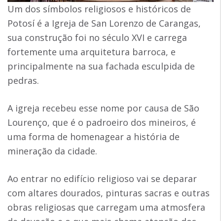
Um dos símbolos religiosos e históricos de
Potosí é a Igreja de San Lorenzo de Carangas,
sua construção foi no século XVI e carrega
fortemente uma arquitetura barroca, e
principalmente na sua fachada esculpida de
pedras.
A igreja recebeu esse nome por causa de São
Lourenço, que é o padroeiro dos mineiros, é
uma forma de homenagear a história de
mineração da cidade.
Ao entrar no edifício religioso vai se deparar
com altares dourados, pinturas sacras e outras
obras religiosas que carregam uma atmosfera