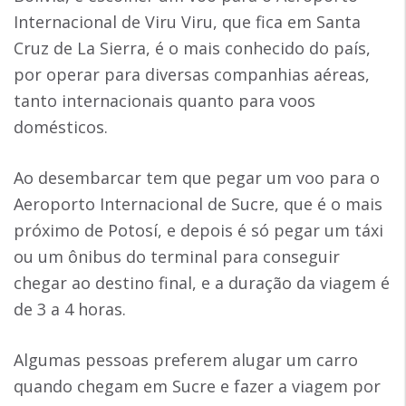
Internacional de Viru Viru, que fica em Santa
Cruz de La Sierra, é o mais conhecido do país,
por operar para diversas companhias aéreas,
tanto internacionais quanto para voos
domésticos.
Ao desembarcar tem que pegar um voo para o
Aeroporto Internacional de Sucre, que é o mais
próximo de Potosí, e depois é só pegar um táxi
ou um ônibus do terminal para conseguir
chegar ao destino final, e a duração da viagem é
de 3 a 4 horas.
Algumas pessoas preferem alugar um carro
quando chegam em Sucre e fazer a viagem por