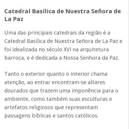
Catedral Basílica de Nuestra Señora de
La Paz
Uma das principais catedrais da região é a
Catedral Basílica de Nuestra Señora de La Paz e
foi idealizada no século XVI na arquitetura
barroca, e é dedicada a Nossa Senhora da Paz.
Tanto o exterior quanto o interior chama
atenção, ao entrar encontram-se altares
dourados que trazem uma imponência para o
ambiente, como também suas esculturas e
artefatos religiosos que representam
passagens bíblicas e santos católicos.