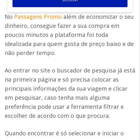
No
Passagens Promo
além de economizar o seu
dinheiro, consegue fazer a sua compra em
poucos minutos a plataforma foi toda
idealizada para quem gosta de preço baixo e de
não perder tempo.
Ao entrar no site o buscador de pesquisa já está
na primeira página e só precisa colocar as
principais informações da sua viagem e clicar
em pesquisar, caso tenha mais alguma
preferência pode usar a ferramenta filtrar e
escolher de acordo com o que procura.
Quando encontrar é só selecionar e iniciar o