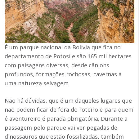
É um parque nacional da Bolívia que fica no
departamento de Potosí e são 165 mil hectares
com paisagens diversas, desde cânions
profundos, formações rochosas, cavernas à
uma natureza selvagem.
Não há dúvidas, que é um daqueles lugares que
não podem ficar de fora do roteiro e para quem
é aventureiro é parada obrigatória. Durante a
passagem pelo parque vai ver pegadas de
dinossauros que estão fossilizadas, também