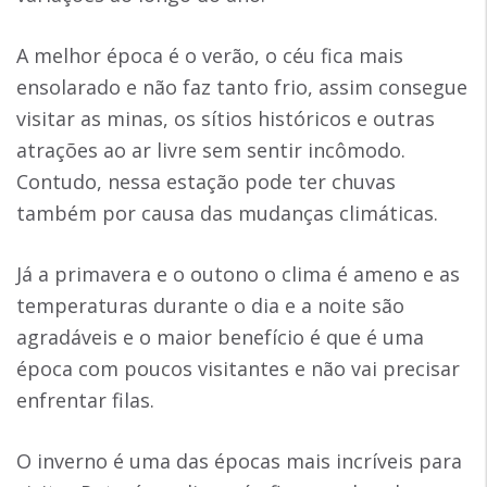
A melhor época é o verão, o céu fica mais
ensolarado e não faz tanto frio, assim consegue
visitar as minas, os sítios históricos e outras
atrações ao ar livre sem sentir incômodo.
Contudo, nessa estação pode ter chuvas
também por causa das mudanças climáticas.
Já a primavera e o outono o clima é ameno e as
temperaturas durante o dia e a noite são
agradáveis e o maior benefício é que é uma
época com poucos visitantes e não vai precisar
enfrentar filas.
O inverno é uma das épocas mais incríveis para