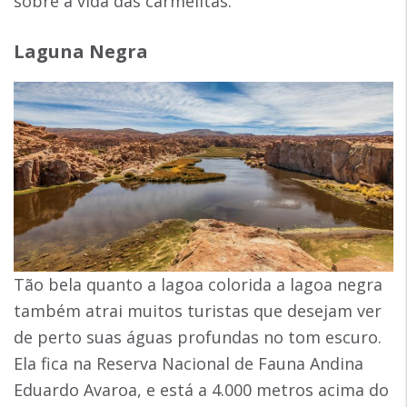
sobre a vida das carmelitas.
Laguna Negra
Tão bela quanto a lagoa colorida a lagoa negra
também atrai muitos turistas que desejam ver
de perto suas águas profundas no tom escuro.
Ela fica na Reserva Nacional de Fauna Andina
Eduardo Avaroa, e está a 4.000 metros acima do