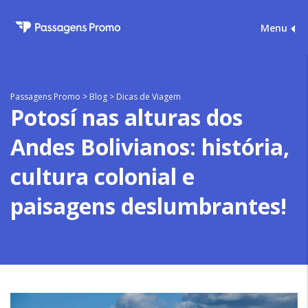
Menu
Passagens Promo
>
Blog
>
Dicas de Viagem
Potosí nas alturas dos
Andes Bolivianos: história,
cultura colonial e
paisagens deslumbrantes!