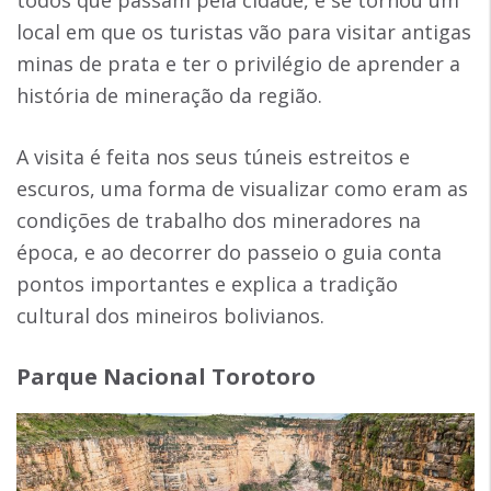
local em que os turistas vão para visitar antigas
minas de prata e ter o privilégio de aprender a
história de mineração da região.
A visita é feita nos seus túneis estreitos e
escuros, uma forma de visualizar como eram as
condições de trabalho dos mineradores na
época, e ao decorrer do passeio o guia conta
pontos importantes e explica a tradição
cultural dos mineiros bolivianos.
Parque Nacional Torotoro