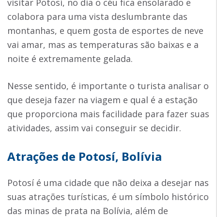
visitar Potosí, no dia o céu fica ensolarado e
colabora para uma vista deslumbrante das
montanhas, e quem gosta de esportes de neve
vai amar, mas as temperaturas são baixas e a
noite é extremamente gelada.
Nesse sentido, é importante o turista analisar o
que deseja fazer na viagem e qual é a estação
que proporciona mais facilidade para fazer suas
atividades, assim vai conseguir se decidir.
Atrações de Potosí, Bolívia
Potosí é uma cidade que não deixa a desejar nas
suas atrações turísticas, é um símbolo histórico
das minas de prata na Bolívia, além de