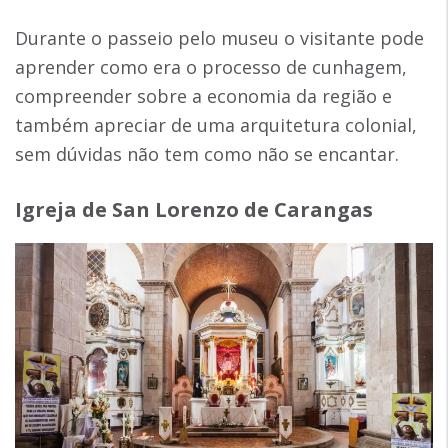
Durante o passeio pelo museu o visitante pode
aprender como era o processo de cunhagem,
compreender sobre a economia da região e
também apreciar de uma arquitetura colonial,
sem dúvidas não tem como não se encantar.
Igreja de San Lorenzo de Carangas