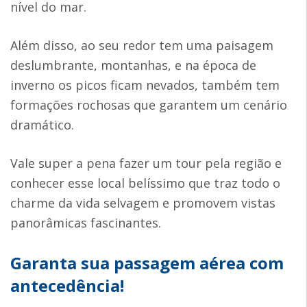
nível do mar.
Além disso, ao seu redor tem uma paisagem
deslumbrante, montanhas, e na época de
inverno os picos ficam nevados, também tem
formações rochosas que garantem um cenário
dramático.
Vale super a pena fazer um tour pela região e
conhecer esse local belíssimo que traz todo o
charme da vida selvagem e promovem vistas
panorâmicas fascinantes.
Garanta sua passagem aérea com
antecedência!