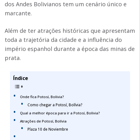
dos Andes Bolivianos tem um cenário único e
marcante.
Além de ter atrações históricas que apresentam
toda a trajetória da cidade e a influência do
império espanhol durante a época das minas de
prata.
Índice
Onde fica Potosí, Bolívia?
Como chegar a Potosí, Bolívia?
Qual a melhor época para ir a Potosí, Bolívia?
Atrações de Potosí, Bolívia
Plaza 10 de Noviembre