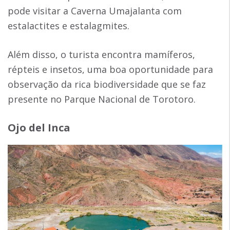
pode visitar a Caverna Umajalanta com
estalactites e estalagmites.
Além disso, o turista encontra mamíferos,
répteis e insetos, uma boa oportunidade para
observação da rica biodiversidade que se faz
presente no Parque Nacional de Torotoro.
Ojo del Inca