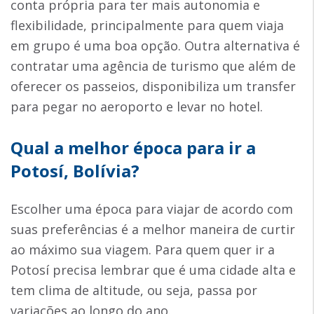
conta própria para ter mais autonomia e
flexibilidade, principalmente para quem viaja
em grupo é uma boa opção. Outra alternativa é
contratar uma agência de turismo que além de
oferecer os passeios, disponibiliza um transfer
para pegar no aeroporto e levar no hotel.
Qual a melhor época para ir a
Potosí, Bolívia?
Escolher uma época para viajar de acordo com
suas preferências é a melhor maneira de curtir
ao máximo sua viagem. Para quem quer ir a
Potosí precisa lembrar que é uma cidade alta e
tem clima de altitude, ou seja, passa por
variações ao longo do ano.