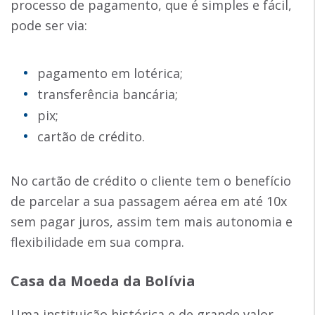
processo de pagamento, que é simples e fácil,
pode ser via:
pagamento em lotérica;
transferência bancária;
pix;
cartão de crédito.
No cartão de crédito o cliente tem o benefício
de parcelar a sua passagem aérea em até 10x
sem pagar juros, assim tem mais autonomia e
flexibilidade em sua compra.
Casa da Moeda da Bolívia
Uma instituição histórica e de grande valor