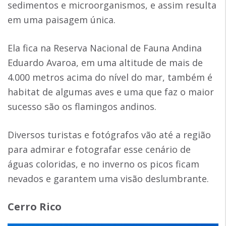
sedimentos e microorganismos, e assim resulta
em uma paisagem única.
Ela fica na Reserva Nacional de Fauna Andina
Eduardo Avaroa, em uma altitude de mais de
4.000 metros acima do nível do mar, também é
habitat de algumas aves e uma que faz o maior
sucesso são os flamingos andinos.
Diversos turistas e fotógrafos vão até a região
para admirar e fotografar esse cenário de
águas coloridas, e no inverno os picos ficam
nevados e garantem uma visão deslumbrante.
Cerro Rico