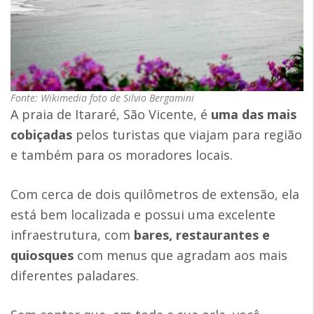
Fonte: Wikimedia foto de Silvio Bergamini
A praia de Itararé, São Vicente, é
uma das mais
cobiçadas
pelos turistas que viajam para região
e também para os moradores locais.
Com cerca de dois quilômetros de extensão, ela
está bem localizada e possui uma excelente
infraestrutura, com
bares, restaurantes e
quiosques
com menus que agradam aos mais
diferentes paladares.