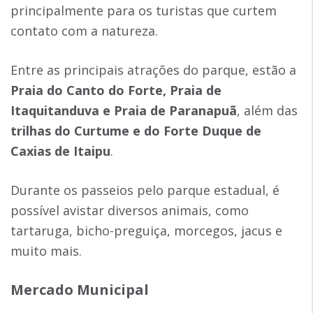
principalmente para os turistas que curtem
contato com a natureza.
Entre as principais atrações do parque, estão a
Praia do Canto do Forte, Praia de
Itaquitanduva e Praia de Paranapuã
, além das
trilhas do Curtume e do Forte Duque de
Caxias de Itaipu
.
Durante os passeios pelo parque estadual, é
possível avistar diversos animais, como
tartaruga, bicho-preguiça, morcegos, jacus e
muito mais.
Mercado Municipal