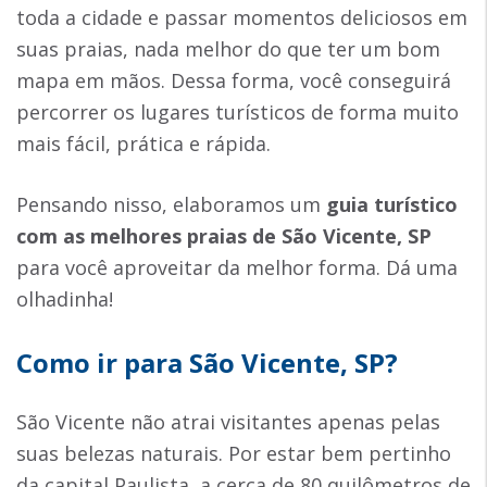
toda a cidade e passar momentos deliciosos em
suas praias, nada melhor do que ter um bom
mapa em mãos. Dessa forma, você conseguirá
percorrer os lugares turísticos de forma muito
mais fácil, prática e rápida.
Pensando nisso, elaboramos um
guia turístico
com as melhores
praias de São Vicente, SP
para você aproveitar da melhor forma. Dá uma
olhadinha!
Como ir para São Vicente, SP?
São Vicente não atrai visitantes apenas pelas
suas belezas naturais. Por estar bem pertinho
da capital Paulista, a cerca de 80 quilômetros de