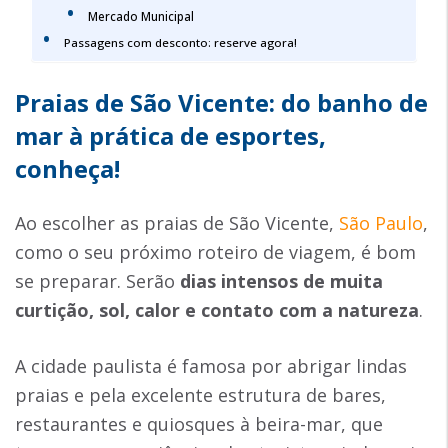
Mercado Municipal
Passagens com desconto: reserve agora!
Praias de São Vicente: do banho de
mar à prática de esportes,
conheça!
Ao escolher as praias de São Vicente,
São Paulo
,
como o seu próximo roteiro de viagem, é bom
se preparar. Serão
dias intensos de muita
curtição, sol, calor e contato com a natureza
.
A cidade paulista é famosa por abrigar lindas
praias e pela excelente estrutura de bares,
restaurantes e quiosques à beira-mar, que