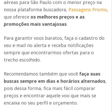
aéreas para São Paulo com o menor preço na
nossa plataforma buscadora,
Passagens Promo
,
que oferece
os melhores preços e as
promoções mais vantajosas
.
Para garantir voos baratos, faça o cadastro do
seu e-mail no alerta e receba notificações
sempre que encontrarmos ofertas para o
trecho escolhido.
Recomendamos também que você
faça suas
buscas sempre em dias e horários alternados
,
pois dessa forma, fica mais fácil comparar
preços e encontrar aquele voo que mais se
encaixa no seu perfil e orçamento.