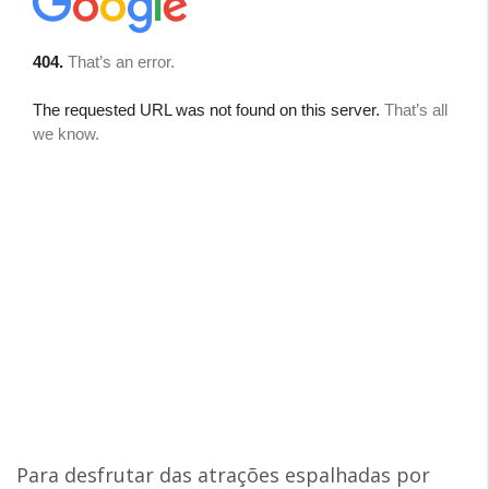
Para desfrutar das atrações espalhadas por