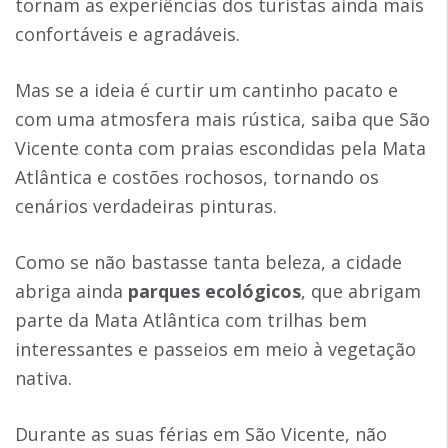
tornam as experiências dos turistas ainda mais
confortáveis e agradáveis.
Mas se a ideia é curtir um cantinho pacato e
com uma atmosfera mais rústica, saiba que São
Vicente conta com praias escondidas pela Mata
Atlântica e costões rochosos, tornando os
cenários verdadeiras pinturas.
Como se não bastasse tanta beleza, a cidade
abriga ainda
parques ecológicos
, que abrigam
parte da Mata Atlântica com trilhas bem
interessantes e passeios em meio à vegetação
nativa.
Durante as suas férias em São Vicente, não