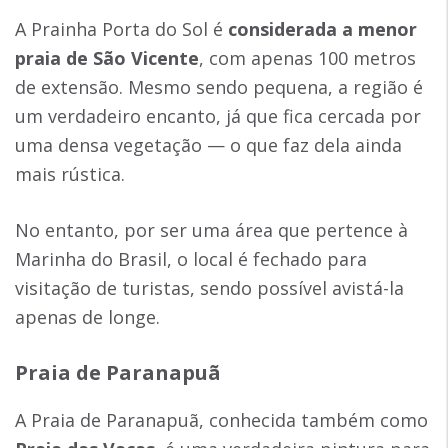
A Prainha Porta do Sol é
considerada a menor
praia de São Vicente
, com apenas 100 metros
de extensão. Mesmo sendo pequena, a região é
um verdadeiro encanto, já que fica cercada por
uma densa vegetação — o que faz dela ainda
mais rústica.
No entanto, por ser uma área que pertence à
Marinha do Brasil, o local é fechado para
visitação de turistas, sendo possível avistá-la
apenas de longe.
Praia de Paranapuã
A Praia de Paranapuã, conhecida também como