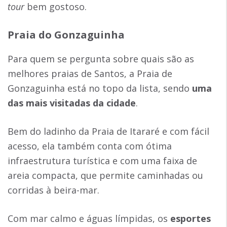
tour
bem gostoso.
Praia do Gonzaguinha
Para quem se pergunta sobre quais são as
melhores praias de Santos, a Praia de
Gonzaguinha está no topo da lista, sendo
uma
das mais visitadas da cidade
.
Bem do ladinho da Praia de Itararé e com fácil
acesso, ela também conta com ótima
infraestrutura turística e com uma faixa de
areia compacta, que permite caminhadas ou
corridas à beira-mar.
Com mar calmo e águas límpidas, os
esportes