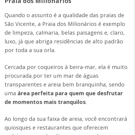
Praia dos Milionários
Quando o assunto é a qualidade das praias de
São Vicente, a Praia dos Milionários é exemplo
de limpeza, calmaria, belas paisagens e, claro,
luxo, já que abriga residências de alto padrão
por toda a sua orla.
Cercada por coqueiros à beira-mar, ela é muito
procurada por ter um mar de águas
transparentes e areia bem branquinha, sendo
uma
área perfeita para quem que desfrutar
de momentos mais tranquilos
.
Ao longo da sua faixa de areia, você encontrará
quiosques e restaurantes que oferecem