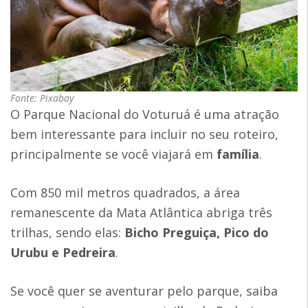
Fonte: Pixabay
O Parque Nacional do Voturuá é uma atração
bem interessante para incluir no seu roteiro,
principalmente se você viajará em
família
.
Com 850 mil metros quadrados, a área
remanescente da Mata Atlântica abriga três
trilhas, sendo elas:
Bicho Preguiça, Pico do
Urubu e Pedreira
.
Se você quer se aventurar pelo parque, saiba