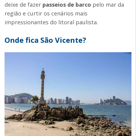
deixe de fazer
passeios de barco
pelo mar da
região e curtir os cenários mais
impressionantes do litoral paulista.
Onde fica São Vicente?