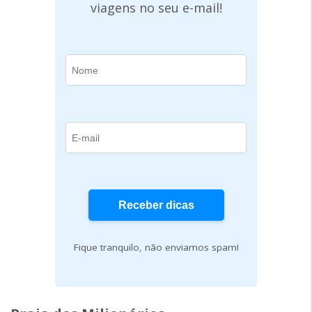
viagens no seu e-mail!
Fique tranquilo, não enviamos spam!