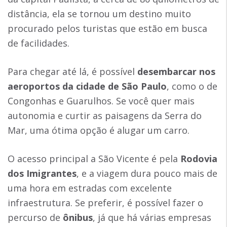
distância, ela se tornou um destino muito
procurado pelos turistas que estão em busca
de facilidades.
Para chegar até lá, é possível
desembarcar nos
aeroportos da cidade de São Paulo
, como o de
Congonhas e Guarulhos. Se você quer mais
autonomia e curtir as paisagens da Serra do
Mar, uma ótima opção é alugar um carro.
O acesso principal a São Vicente é pela
Rodovia
dos Imigrantes
, e a viagem dura pouco mais de
uma hora em estradas com excelente
infraestrutura. Se preferir, é possível fazer o
percurso de
ônibus
, já que há várias empresas