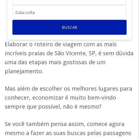
Data volta
BUSCAR
Elaborar o roteiro de viagem com as mais
incríveis praias de São Vicente, SP, é sem dúvida
uma das etapas mais gostosas de um
planejamento.
Mas além de escolher os melhores lugares para
conhecer, economizar é muito bem-vindo
sempre que possível, não é mesmo?
Se você também pensa assim, comece agora
mesmo a fazer as suas buscas pelas passagens