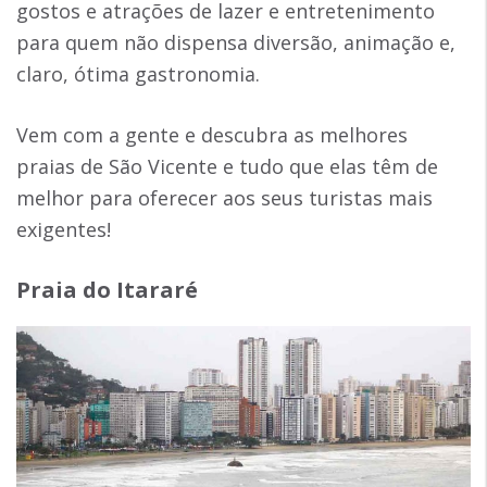
gostos e atrações de lazer e entretenimento
para quem não dispensa diversão, animação e,
claro, ótima gastronomia.
Vem com a gente e descubra as melhores
praias de São Vicente e tudo que elas têm de
melhor para oferecer aos seus turistas mais
exigentes!
Praia do Itararé