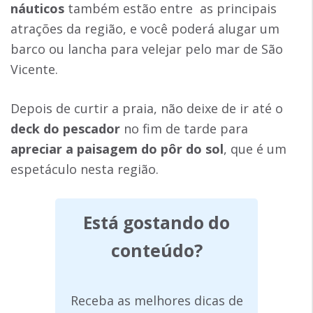
náuticos
também estão entre as principais
atrações da região, e você poderá alugar um
barco ou lancha para velejar pelo mar de São
Vicente.
Depois de curtir a praia, não deixe de ir até o
deck do pescador
no fim de tarde para
apreciar a paisagem do pôr do sol
, que é um
espetáculo nesta região.
Está gostando do
conteúdo?
Receba as melhores dicas de