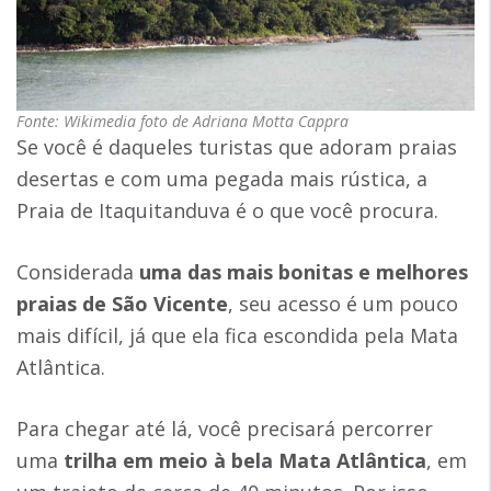
Fonte: Wikimedia foto de Adriana Motta Cappra
Se você é daqueles turistas que adoram praias
desertas e com uma pegada mais rústica, a
Praia de Itaquitanduva é o que você procura.
Considerada
uma das mais bonitas e
melhores
praias de São Vicente
, seu acesso é um pouco
mais difícil, já que ela fica escondida pela Mata
Atlântica.
Para chegar até lá, você precisará percorrer
uma
trilha em meio à bela Mata Atlântica
, em