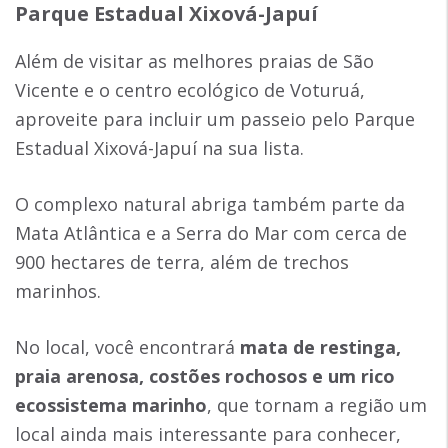
Parque Estadual Xixová-Japuí
Além de visitar as melhores praias de São
Vicente e o centro ecológico de Voturuá,
aproveite para incluir um passeio pelo Parque
Estadual Xixová-Japuí na sua lista.
O complexo natural abriga também parte da
Mata Atlântica e a Serra do Mar com cerca de
900 hectares de terra, além de trechos
marinhos.
No local, você encontrará
mata de restinga,
praia arenosa, costões rochosos e um rico
ecossistema marinho
, que tornam a região um
local ainda mais interessante para conhecer,