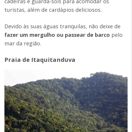
cadeiras e guarda-sóis para acomodar os
turistas, além de cardápios deliciosos.
Devido às suas águas tranquilas, não deixe de
fazer um mergulho ou passear de barco
pelo
mar da região.
Praia de Itaquitanduva