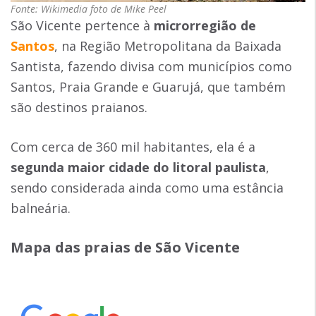
Fonte: Wikimedia foto de Mike Peel
São Vicente pertence à
microrregião de
Santos
, na Região Metropolitana da Baixada
Santista, fazendo divisa com municípios como
Santos, Praia Grande e Guarujá, que também
são destinos praianos.
Com cerca de 360 mil habitantes, ela é a
segunda maior cidade do
litoral paulista
,
sendo considerada ainda como uma estância
balneária.
Mapa das praias de São Vicente