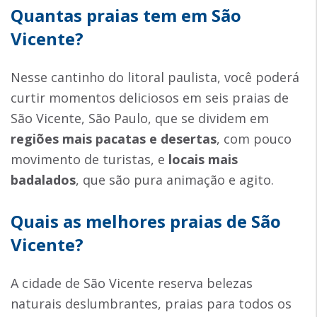
Quantas praias tem em São
Vicente?
Nesse cantinho do litoral paulista, você poderá
curtir momentos deliciosos em seis praias de
São Vicente, São Paulo, que se dividem em
regiões mais pacatas e desertas
, com pouco
movimento de turistas, e
locais mais
badalados
, que são pura animação e agito.
Quais as melhores praias de São
Vicente?
A cidade de São Vicente reserva belezas
naturais deslumbrantes, praias para todos os