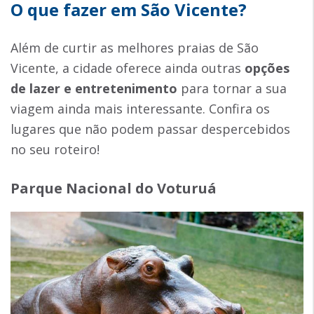
O que fazer em São Vicente?
Além de curtir as melhores praias de São
Vicente, a cidade oferece ainda outras
opções
de lazer e entretenimento
para tornar a sua
viagem ainda mais interessante. Confira os
lugares que não podem passar despercebidos
no seu roteiro!
Parque Nacional do Voturuá