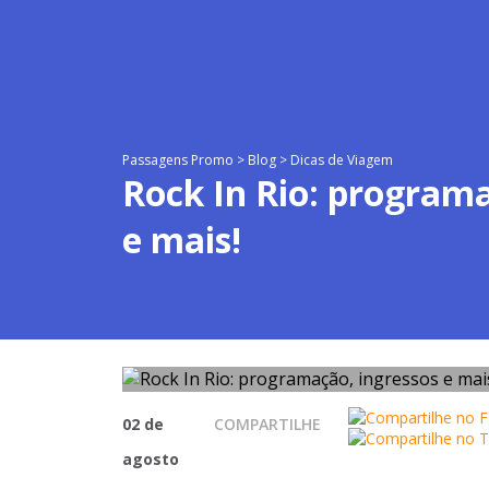
Passagens Promo
>
Blog
>
Dicas de Viagem
Rock In Rio: programa
e mais!
02 de
COMPARTILHE
agosto