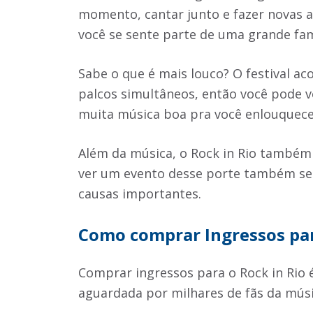
momento, cantar junto e fazer novas a
você se sente parte de uma grande fam
Sabe o que é mais louco? O festival 
palcos simultâneos, então você pode v
muita música boa pra você enlouquece
Além da música, o Rock in Rio também 
ver um evento desse porte também se
causas importantes.
Como comprar Ingressos par
Comprar ingressos para o Rock in Rio
aguardada por milhares de fãs da mús