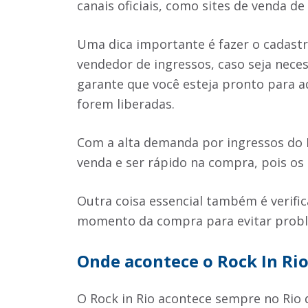
canais oficiais, como sites de venda de 
Uma dica importante é fazer o cadastro
vendedor de ingressos, caso seja neces
garante que você esteja pronto para a
forem liberadas.
Com a alta demanda por ingressos do Ro
venda e ser rápido na compra, pois o
Outra coisa essencial também é verifi
momento da compra para evitar prob
Onde acontece o Rock In Ri
O Rock in Rio acontece sempre no Rio d