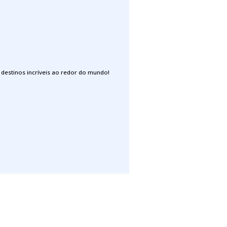
destinos incríveis ao redor do mundo!