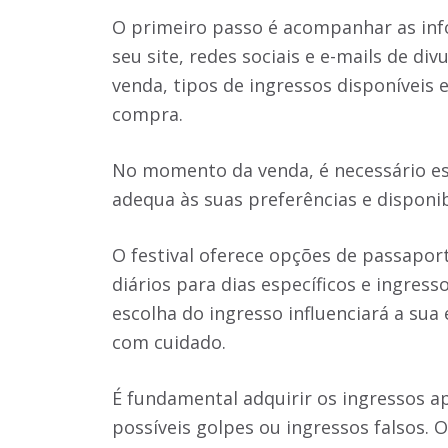
O primeiro passo é acompanhar as info
seu site, redes sociais e e-mails de di
venda, tipos de ingressos disponíveis 
compra.
No momento da venda, é necessário es
adequa às suas preferências e disponi
O festival oferece opções de passaport
diários para dias específicos e ingress
escolha do ingresso influenciará a sua
com cuidado.
É fundamental adquirir os ingressos a
possíveis golpes ou ingressos falsos. O