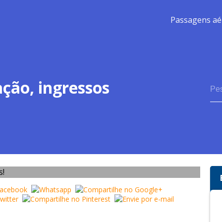
Passagens aé
ção, ingressos