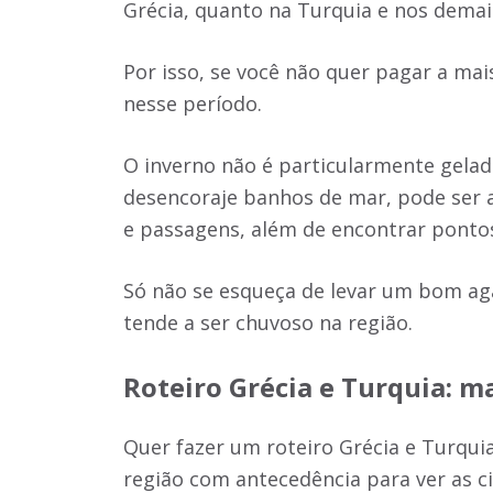
Grécia, quanto na Turquia e nos dema
Por isso, se você não quer pagar a mai
nesse período.
O inverno não é particularmente gelad
desencoraje banhos de mar, pode ser a
e passagens, além de encontrar pontos 
Só não se esqueça de levar um bom ag
tende a ser chuvoso na região.
Roteiro Grécia e Turquia
: m
Quer fazer um roteiro Grécia e Turqui
região com antecedência para ver as ci