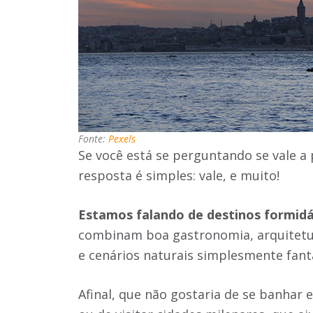
Fonte:
Pexels
Se você está se perguntando se vale a
resposta é simples: vale, e muito!
Estamos falando de destinos formidá
combinam boa gastronomia, arquiteturas
e cenários naturais simplesmente fant
Afinal, que não gostaria de se banhar