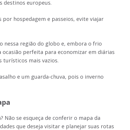
is destinos europeus.
s por hospedagem e passeios, evite viajar
o nessa região do globo e, embora o frio
 ocasião perfeita para economizar em diárias
turísticos mais vazios.
asalho e um guarda-chuva, pois o inverno
apa
a? Não se esqueça de conferir o mapa da
dades que deseja visitar e planejar suas rotas