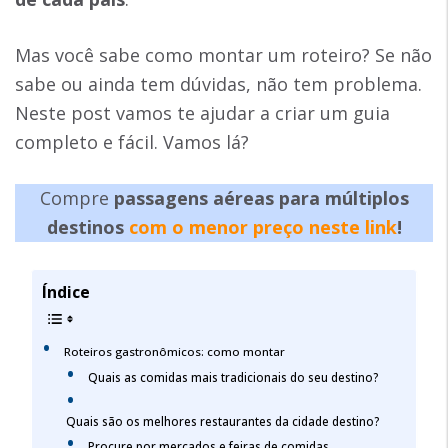
Mas você sabe como montar um roteiro? Se não
sabe ou ainda tem dúvidas, não tem problema.
Neste post vamos te ajudar a criar um guia
completo e fácil. Vamos lá?
Compre
passagens aéreas para múltiplos
destinos
com o menor preço neste link
!
Índice
Roteiros gastronômicos: como montar
Quais as comidas mais tradicionais do seu destino?
Quais são os melhores restaurantes da cidade destino?
Procure por mercados e feiras de comidas