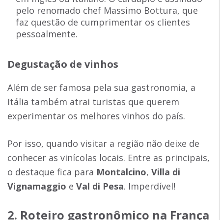
pelo renomado chef Massimo Bottura, que
faz questão de cumprimentar os clientes
pessoalmente.
Degustação de vinhos
Além de ser famosa pela sua gastronomia, a
Itália também atrai turistas que querem
experimentar os melhores vinhos do país.
Por isso, quando visitar a região não deixe de
conhecer as vinícolas locais. Entre as principais,
o destaque fica para
Montalcino
,
Villa di
Vignamaggio
e
Val di Pesa
. Imperdível!
2. Roteiro gastronômico na França