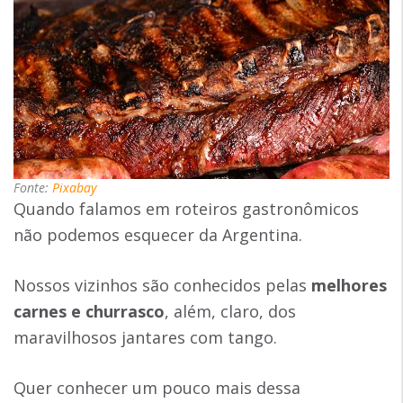
Fonte:
Pixabay
Quando falamos em roteiros gastronômicos
não podemos esquecer da Argentina.
Nossos vizinhos são conhecidos pelas
melhores
carnes e churrasco
, além, claro, dos
maravilhosos jantares com tango.
Quer conhecer um pouco mais dessa