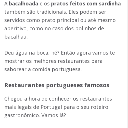
A
bacalhoada
e os
pratos feitos com sardinha
também são tradicionais. Eles podem ser
servidos como prato principal ou até mesmo
aperitivo, como no caso dos bolinhos de
bacalhau.
Deu água na boca, né? Então agora vamos te
mostrar os melhores restaurantes para
saborear a comida portuguesa.
Restaurantes portugueses famosos
Chegou a hora de conhecer os restaurantes
mais legais de Portugal para o seu roteiro
gastronômico. Vamos lá?