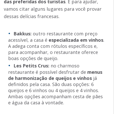
das preferidas dos turistas
. E para ajudar,
vamos citar alguns lugares para você provar
dessas delícias francesas.
Bakkus:
outro restaurante com preço
acessível, a casa é
especializada em vinhos
.
A adega conta com rótulos específicos e,
para acompanhar, o restaurante oferece
boas opções de queijo.
Les Petits Crus:
no charmoso
restaurante é possível desfrutar de
menus
de harmonização de queijos e vinhos
já
definidos pela casa. São duas opções: 6
queijos e 6 vinhos ou 4 queijos e 4 vinhos.
Ambas opções acompanham cesta de pães
e água da casa à vontade.