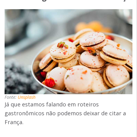
Fonte:
Unsplash
Já que estamos falando em roteiros
gastronômicos não podemos deixar de citar a
França.