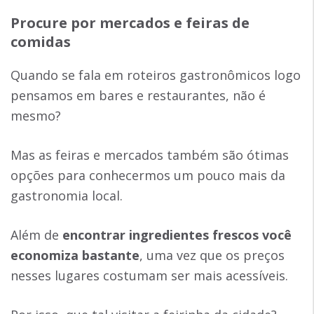
Procure por mercados e feiras de
comidas
Quando se fala em roteiros gastronômicos logo
pensamos em bares e restaurantes, não é
mesmo?
Mas as feiras e mercados também são ótimas
opções para conhecermos um pouco mais da
gastronomia local.
Além de
encontrar ingredientes frescos você
economiza bastante
, uma vez que os preços
nesses lugares costumam ser mais acessíveis.