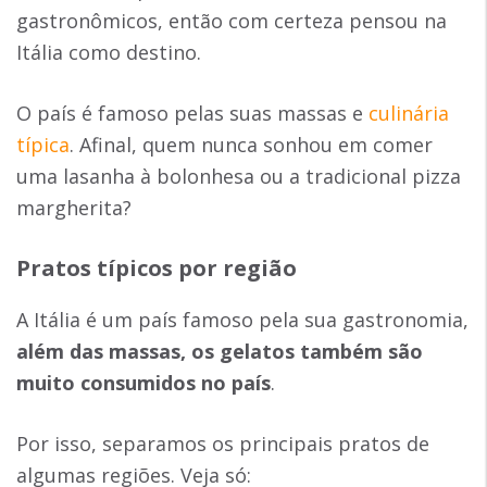
gastronômicos, então com certeza pensou na
Itália como destino.
O país é famoso pelas suas massas e
culinária
típica
. Afinal, quem nunca sonhou em comer
uma lasanha à bolonhesa ou a tradicional pizza
margherita?
Pratos típicos por região
A Itália é um país famoso pela sua gastronomia,
além das massas, os gelatos também são
muito consumidos no país
.
Por isso, separamos os principais pratos de
algumas regiões. Veja só: