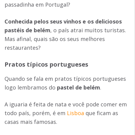
passadinha em Portugal?
Conhecida pelos seus vinhos e os deliciosos
pastéis de belém
, o país atrai muitos turistas.
Mas afinal, quais são os seus melhores
restaurantes?
Pratos típicos portugueses
Quando se fala em pratos típicos portugueses
logo lembramos do
pastel de belém
.
A iguaria é feita de nata e você pode comer em
todo país, porém, é em
Lisboa
que ficam as
casas mais famosas.