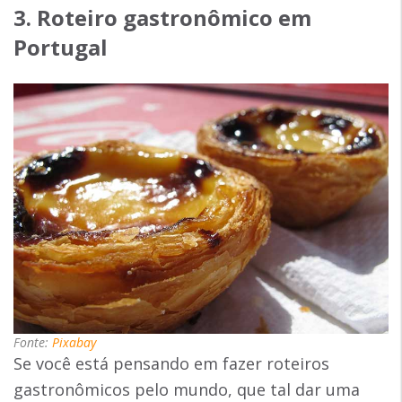
3. Roteiro gastronômico em
Portugal
Fonte:
Pixabay
Se você está pensando em fazer roteiros
gastronômicos pelo mundo, que tal dar uma