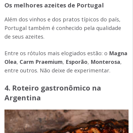
Os melhores azeites de Portugal
Além dos vinhos e dos pratos típicos do país,
Portugal também é conhecido pela qualidade
de seus azeites.
Entre os rótulos mais elogiados estão: o
Magna
Olea
,
Carm Praemium
,
Esporão
,
Monterosa
,
entre outros. Não deixe de experimentar.
4. Roteiro gastronômico na
Argentina