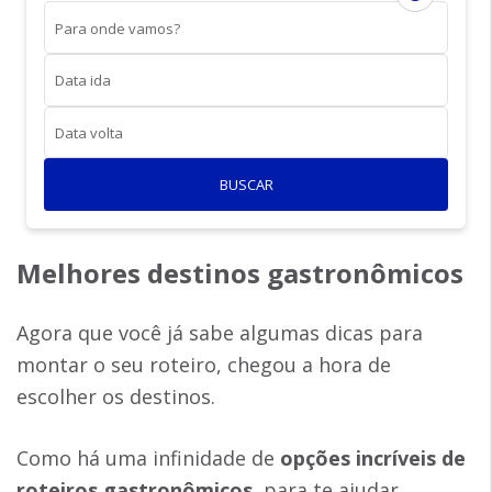
Para onde vamos?
Data ida
Data volta
BUSCAR
Melhores destinos gastronômicos
Agora que você já sabe algumas dicas para
montar o seu roteiro, chegou a hora de
escolher os destinos.
Como há uma infinidade de
opções incríveis de
roteiros gastronômicos
, para te ajudar