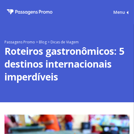
Menu
Passagens Promo
>
Blog
>
Dicas de Viagem
Roteiros gastronômicos: 5
destinos internacionais
imperdíveis