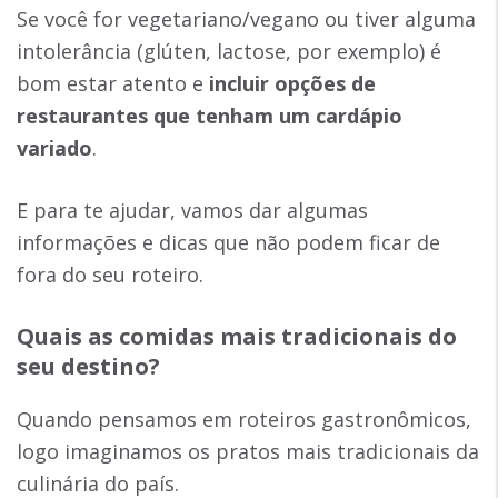
Se você for vegetariano/vegano ou tiver alguma
intolerância (glúten, lactose, por exemplo) é
bom estar atento e
incluir opções de
restaurantes que tenham um cardápio
variado
.
E para te ajudar, vamos dar algumas
informações e dicas que não podem ficar de
fora do seu roteiro.
Quais as comidas mais tradicionais do
seu destino?
Quando pensamos em roteiros gastronômicos,
logo imaginamos os pratos mais tradicionais da
culinária do país.