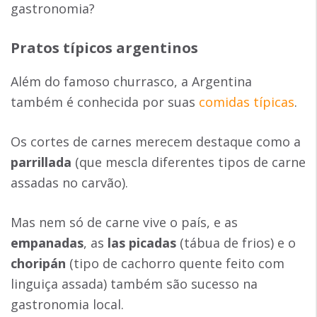
gastronomia?
Pratos típicos argentinos
Além do famoso churrasco, a Argentina
também é conhecida por suas
comidas típicas
.
Os cortes de carnes merecem destaque como a
parrillada
(que mescla diferentes tipos de carne
assadas no carvão).
Mas nem só de carne vive o país, e as
empanadas
, as
las picadas
(tábua de frios) e o
choripán
(tipo de cachorro quente feito com
linguiça assada) também são sucesso na
gastronomia local.