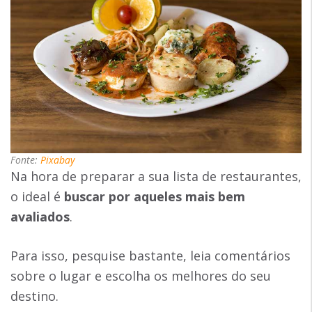
Fonte:
Pixabay
Na hora de preparar a sua lista de restaurantes,
o ideal é
buscar por aqueles mais bem
avaliados
.
Para isso, pesquise bastante, leia comentários
sobre o lugar e escolha os melhores do seu
destino.