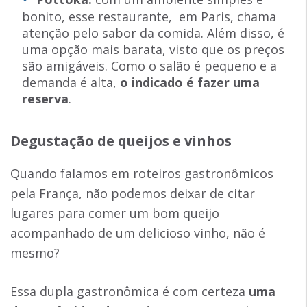
bonito, esse restaurante, em Paris, chama
atenção pelo sabor da comida. Além disso, é
uma opção mais barata, visto que os preços
são amigáveis. Como o salão é pequeno e a
demanda é alta,
o indicado é fazer uma
reserva
.
Degustação de queijos e vinhos
Quando falamos em roteiros gastronômicos
pela França, não podemos deixar de citar
lugares para comer um bom queijo
acompanhado de um delicioso vinho, não é
mesmo?
Essa dupla gastronômica é com certeza
uma