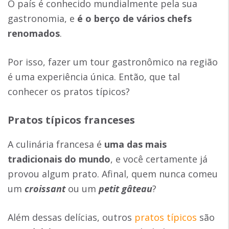
O país é conhecido mundialmente pela sua
gastronomia, e
é o berço de vários chefs
renomados
.
Por isso, fazer um tour gastronômico na região
é uma experiência única. Então, que tal
conhecer os pratos típicos?
Pratos típicos franceses
A culinária francesa é
uma das mais
tradicionais do mundo
, e você certamente já
provou algum prato. Afinal, quem nunca comeu
um
croissant
ou um
petit gâteau
?
Além dessas delícias, outros
pratos típicos
são