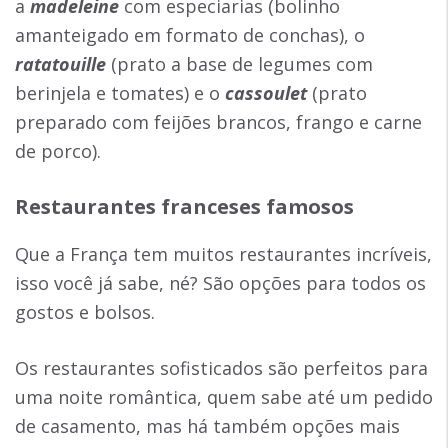
a
madeleine
com especiarias (bolinho
amanteigado em formato de conchas), o
ratatouille
(prato a base de legumes com
berinjela e tomates) e o
cassoulet
(prato
preparado com feijões brancos, frango e carne
de porco).
Restaurantes franceses famosos
Que a França tem muitos restaurantes incríveis,
isso você já sabe, né? São opções para todos os
gostos e bolsos.
Os restaurantes sofisticados são perfeitos para
uma noite romântica, quem sabe até um pedido
de casamento, mas há também opções mais