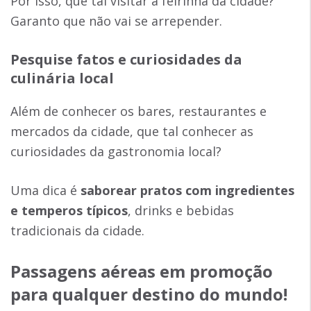
Por isso, que tal visitar a feirinha da cidade?
Garanto que não vai se arrepender.
Pesquise fatos e curiosidades da
culinária local
Além de conhecer os bares, restaurantes e
mercados da cidade, que tal conhecer as
curiosidades da gastronomia local?
Uma dica é
saborear pratos com ingredientes
e temperos típicos
, drinks e bebidas
tradicionais da cidade.
Passagens aéreas em promoção
para qualquer destino do mundo!