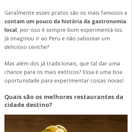
Geralmente esses pratos são os mais famosos e
contam um pouco da história da gastronomia
local
, por isso é sempre bom experimentá-los.
Já imaginou ir ao Peru e não saborear um
delicioso ceviche?
Mas além dos já tradicionais, que tal dar uma
chance para os mais exóticos? Essa é uma boa
oportunidade para experimentar coisas novas!
Quais são os melhores restaurantes da
cidade destino?