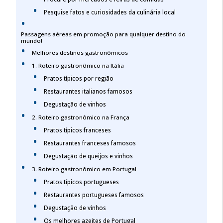
Pesquise fatos e curiosidades da culinária local
Passagens aéreas em promoção para qualquer destino do
mundo!
Melhores destinos gastronômicos
1. Roteiro gastronômico na Itália
Pratos típicos por região
Restaurantes italianos famosos
Degustação de vinhos
2. Roteiro gastronômico na França
Pratos típicos franceses
Restaurantes franceses famosos
Degustação de queijos e vinhos
3. Roteiro gastronômico em Portugal
Pratos típicos portugueses
Restaurantes portugueses famosos
Degustação de vinhos
Os melhores azeites de Portugal