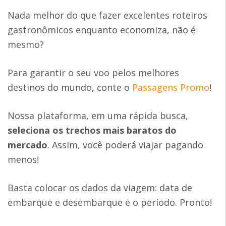
Nada melhor do que fazer excelentes roteiros
gastronômicos enquanto economiza, não é
mesmo?
Para garantir o seu voo pelos melhores
destinos do mundo, conte o
Passagens Promo
!
Nossa plataforma, em uma rápida busca,
seleciona os trechos mais baratos do
mercado
. Assim, você poderá viajar pagando
menos!
Basta colocar os dados da viagem: data de
embarque e desembarque e o período. Pronto!