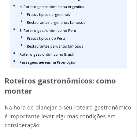
4. Roteiro gastronômico na Argentina
Pratos típicos argentinos
Restaurantes argentinos famosos
5. Roteiro gastronômico no Peru
Pratos típicos do Peru
Restaurantes peruanos famosos
Roteiro gastronômico no Brasil
Passagens aéreas na Promoção
Roteiros gastronômicos: como
montar
Na hora de planejar o seu roteiro gastronômico
é importante levar algumas condições em
consideração.