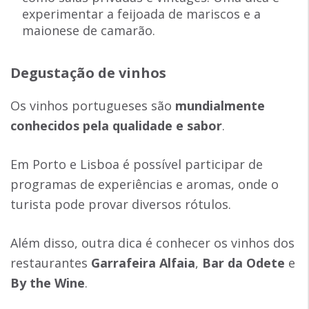
experimentar a feijoada de mariscos e a
maionese de camarão.
Degustação de vinhos
Os vinhos portugueses são
mundialmente
conhecidos pela qualidade e sabor
.
Em Porto e Lisboa é possível participar de
programas de experiências e aromas, onde o
turista pode provar diversos rótulos.
Além disso, outra dica é conhecer os vinhos dos
restaurantes
Garrafeira Alfaia
,
Bar da Odete
e
By the Wine
.