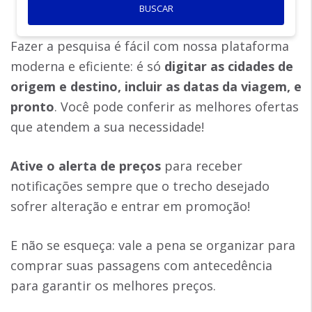
BUSCAR
Fazer a pesquisa é fácil com nossa plataforma
moderna e eficiente: é só
digitar as cidades de
origem e destino, incluir as datas da viagem, e
pronto
. Você pode conferir as melhores ofertas
que atendem a sua necessidade!
Ative o alerta de preços
para receber
notificações sempre que o trecho desejado
sofrer alteração e entrar em promoção!
E não se esqueça: vale a pena se organizar para
comprar suas passagens com antecedência
para garantir os melhores preços.