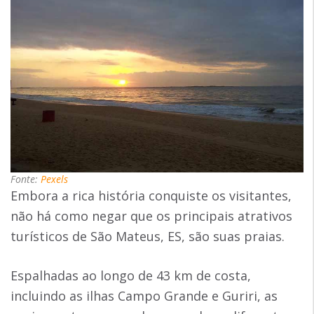
Fonte:
Pexels
Embora a rica história conquiste os visitantes,
não há como negar que os principais atrativos
turísticos de São Mateus, ES, são suas praias.
Espalhadas ao longo de 43 km de costa,
incluindo as ilhas Campo Grande e Guriri, as