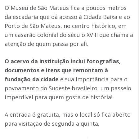
O Museu de São Mateus fica a poucos metros
da escadaria que dá acesso à Cidade Baixa e ao
Porto de São Mateus, no centro histórico, em
um casarão colonial do século XVIII que chama a
atenção de quem passa por ali.
O acervo da instituição inclui fotografias,
documentos e itens que remontam à
fundação da cidade
e sua importância para o
povoamento do Sudeste brasileiro, um passeio
imperdível para quem gosta de história!
A entrada é gratuita, mas o local só fica aberto
para visitação de segunda a quinta.