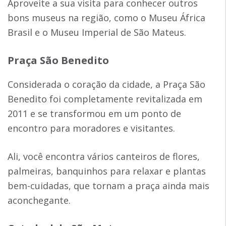
Aproveite a sua visita para conhecer outros
bons museus na região, como o Museu África
Brasil e o Museu Imperial de São Mateus.
Praça São Benedito
Considerada o coração da cidade, a Praça São
Benedito foi completamente revitalizada em
2011 e se transformou em um ponto de
encontro para moradores e visitantes.
Ali, você encontra vários canteiros de flores,
palmeiras, banquinhos para relaxar e plantas
bem-cuidadas, que tornam a praça ainda mais
aconchegante.