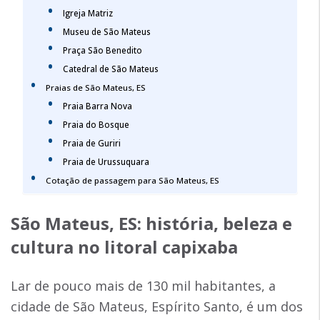
Igreja Matriz
Museu de São Mateus
Praça São Benedito
Catedral de São Mateus
Praias de São Mateus, ES
Praia Barra Nova
Praia do Bosque
Praia de Guriri
Praia de Urussuquara
Cotação de passagem para São Mateus, ES
São Mateus, ES
: história, beleza e
cultura no litoral capixaba
Lar de pouco mais de 130 mil habitantes, a
cidade de São Mateus, Espírito Santo, é um dos