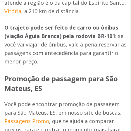
atende a região é o da capital do Espírito Santo,
Vitória
, a 210 km de distância.
O trajeto pode ser feito de carro ou ônibus
(viação Águia Branca) pela rodovia BR-101
: se
você vai viajar de ônibus, vale a pena reservar as
passagens com antecedência para garantir o
menor preço.
Promoção de passagem para
São
Mateus, ES
Você pode encontrar promoção de passagem
para São Mateus, ES, em nosso site de buscas,
Passagens Promo
, que te ajuda a comparar
preços para encontrar o momento mais barato