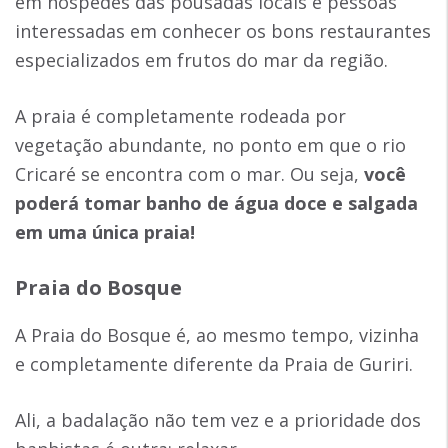
em hóspedes das pousadas locais e pessoas
interessadas em conhecer os bons restaurantes
especializados em frutos do mar da região.
A praia é completamente rodeada por
vegetação abundante, no ponto em que o rio
Cricaré se encontra com o mar. Ou seja,
você
poderá tomar banho de água doce e salgada
em uma única praia!
Praia do Bosque
A Praia do Bosque é, ao mesmo tempo, vizinha
e completamente diferente da Praia de Guriri.
Ali, a badalação não tem vez e a prioridade dos