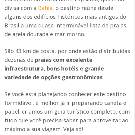
divisa com a
Bahia
, o destino reúne desde
alguns dos edifícios históricos mais antigos do
Brasil a uma quase interminável lista de praias
de areia dourada e mar morno.
São 43 km de costa, por onde estão distribuídas
dezenas de
praias com excelente
infraestrutura, bons hotéis e grande
variedade de opções gastronômicas
.
Se você está planejando conhecer este destino
formidável, é melhor já ir preparando caneta e
papel: criamos um guia turístico completo, com
tudo que você precisa saber para aproveitar ao
máximo a sua viagem. Veja só!