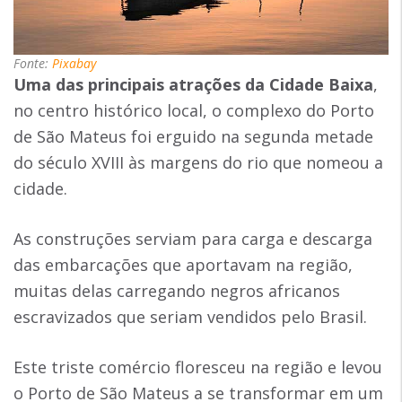
Fonte:
Pixabay
Uma das principais atrações da Cidade Baixa
,
no centro histórico local, o complexo do Porto
de São Mateus foi erguido na segunda metade
do século XVIII às margens do rio que nomeou a
cidade.
As construções serviam para carga e descarga
das embarcações que aportavam na região,
muitas delas carregando negros africanos
escravizados que seriam vendidos pelo Brasil.
Este triste comércio floresceu na região e levou
o Porto de São Mateus a se transformar em um