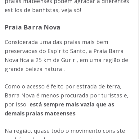
praias mateenses podem agradar a diferentes
estilos de banhistas, veja só!
Praia Barra Nova
Considerada uma das praias mais bem
preservadas do Espírito Santo, a Praia Barra
Nova fica a 25 km de Guriri, em uma região de
grande beleza natural.
Como o acesso é feito por estrada de terra,
Barra Nova é menos procurada por turistas e,
por isso,
está sempre mais vazia que as
demais praias mateenses
.
Na região, quase todo o movimento consiste