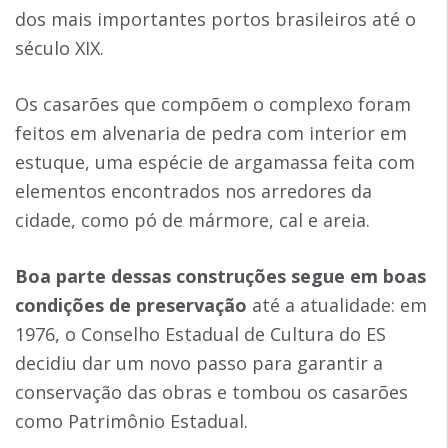
dos mais importantes portos brasileiros até o
século XIX.
Os casarões que compõem o complexo foram
feitos em alvenaria de pedra com interior em
estuque, uma espécie de argamassa feita com
elementos encontrados nos arredores da
cidade, como pó de mármore, cal e areia.
Boa parte dessas construções segue em boas
condições de preservação
até a atualidade: em
1976, o Conselho Estadual de Cultura do ES
decidiu dar um novo passo para garantir a
conservação das obras e tombou os casarões
como Patrimônio Estadual.