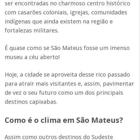
ser encontradas no charmoso centro histórico
com casarões coloniais, igrejas, comunidades
indígenas que ainda existem na região e
fortalezas militares.
É quase como se São Mateus fosse um imenso
museu a céu aberto!
Hoje, a cidade se aproveita desse rico passado
para atrair mais visitantes e, assim, pavimentar
de vez o seu futuro como um dos principais
destinos capixabas.
Como é o clima em São Mateus?
Assim como outros destinos do Sudeste