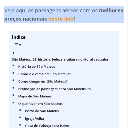
Veja aqui as passagens aéreas com os
melhores
preços nacionais
neste link
!
Índice
São Mateus, ES: história, beleza e cultura no litoral capixaba
História de São Mateus
Como é o clima em São Mateus?
Como chegar em São Mateus?
Promoção de passagem para São Mateus, ES
Mapa de São Mateus
O que fazer em São Mateus
Porto de São Mateus
Igreja Velha
Casa de Cabeça para Baixo