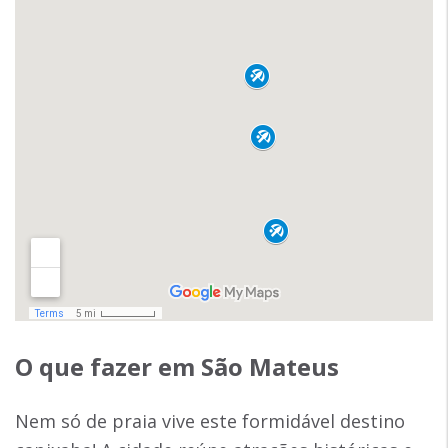
O que fazer em São Mateus
Nem só de praia vive este formidável destino