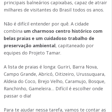
principais balneários capixabas, capaz de atrair
milhares de visitantes do Brasil todos os anos.
Não é difícil entender por quê. A cidade
combina
um charmoso centro histórico com
belas praias e um cuidadoso trabalho de
preservação ambiental
, capitaneado por
equipes do Projeto Tamar.
A lista de praias é longa: Guriri, Barra Nova,
Campo Grande, Abricó, Oitizeiro, Urussuquara,
Aldeia do Coco, Brejo Velho, Caramujo, Bosque,
Ranchinho, Gameleira… Difícil é escolher onde
passar o dia!
Para te ajudar nessa tarefa, vamos te contar as