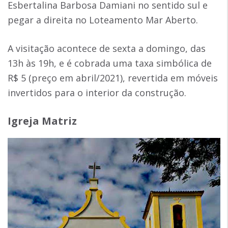
Esbertalina Barbosa Damiani no sentido sul e
pegar a direita no Loteamento Mar Aberto.
A visitação acontece de sexta a domingo, das
13h às 19h, e é cobrada uma taxa simbólica de
R$ 5 (preço em abril/2021), revertida em móveis
invertidos para o interior da construção.
Igreja Matriz