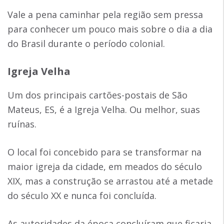
Vale a pena caminhar pela região sem pressa
para conhecer um pouco mais sobre o dia a dia
do Brasil durante o período colonial.
Igreja Velha
Um dos principais cartões-postais de São
Mateus, ES, é a Igreja Velha. Ou melhor, suas
ruínas.
O local foi concebido para se transformar na
maior igreja da cidade, em meados do século
XIX, mas a construção se arrastou até a metade
do século XX e nunca foi concluída.
As autoridades da época concluíram que ficaria