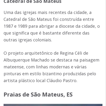
Catedral de São Mateus
Uma das igrejas mais recentes da cidade, a
Catedral de São Mateus foi construída entre
1987 e 1989 para abrigar a diocese da cidade, o
que significa que é bastante diferente das
outras igrejas coloniais.
O projeto arquitetônico de Regina Céli de
Albuquerque Machado se destaca na paisagem
mateense, com linhas modernas e várias
pinturas em estilo bizantino produzidas pelo
artista plástico local Cláudio Pastro.
Praias de
São Mateus, ES