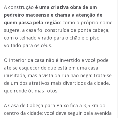
A construção
é uma criativa obra de um
pedreiro mateense e chama a atenção de
quem passa pela região
: como o próprio nome
sugere, a casa foi construída de ponta cabeça,
com o telhado virado para o chão e o piso
voltado para os céus.
O interior da casa não é invertido e você pode
até se esquecer de que está em uma casa
inusitada, mas a vista da rua não nega: trata-se
de um dos atrativos mais divertidos da cidade,
que rende ótimas fotos!
A Casa de Cabeça para Baixo fica a 3,5 km do
centro da cidade: você deve seguir pela avenida