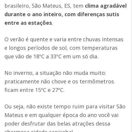
brasileiro, São Mateus, ES, tem
clima agradável
durante o ano inteiro, com diferenças sutis
entre as estações
.
O verão é quente e varia entre chuvas intensas
e longos períodos de sol, com temperaturas
que vão de 18ºC a 33ºC em um só dia.
No inverno, a situação não muda muito:
praticamente não chove e os termômetros
ficam entre 15ºC e 27ºC.
Ou seja, não existe tempo ruim para visitar São
Mateus e em qualquer época do ano você vai
poder desfrutar das belas atrações dessa