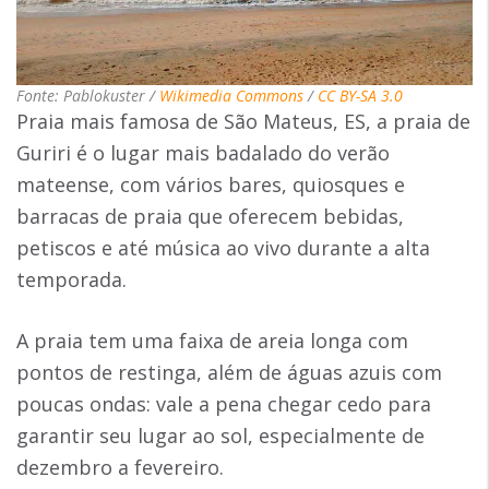
Fonte: Pablokuster /
Wikimedia Commons
/
CC BY-SA 3.0
Praia mais famosa de São Mateus, ES, a praia de
Guriri é o lugar mais badalado do verão
mateense, com vários bares, quiosques e
barracas de praia que oferecem bebidas,
petiscos e até música ao vivo durante a alta
temporada.
A praia tem uma faixa de areia longa com
pontos de restinga, além de águas azuis com
poucas ondas: vale a pena chegar cedo para
garantir seu lugar ao sol, especialmente de
dezembro a fevereiro.