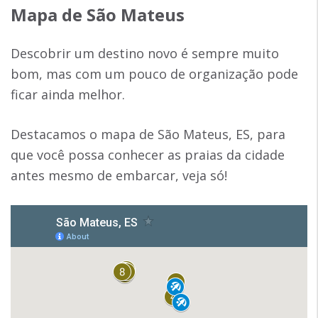
Mapa de São Mateus
Descobrir um destino novo é sempre muito
bom, mas com um pouco de organização pode
ficar ainda melhor.
Destacamos o mapa de São Mateus, ES, para
que você possa conhecer as praias da cidade
antes mesmo de embarcar, veja só!