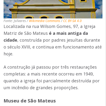
Fonte: Jsilvares /
Wikimedia Commons
/
CC BY-SA 4.0
Localizada na rua Wilsom Gomes, 97, a Igreja
Matriz de São Mateus
é a mais antiga da
cidade
, construída por padres jesuítas durante
o século XVIII, e continua em funcionamento até
hoje.
A construção já passou por três restaurações
completas: a mais recente ocorreu em 1949,
quando a igreja foi parcialmente destruída por
um incêndio de grandes proporções.
Museu de São Mateus