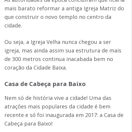
mais barato reformar a antiga Igreja Matriz do
que construir o novo templo no centro da
cidade.
Ou seja, a Igreja Velha nunca chegou a ser
igreja, mas ainda assim sua estrutura de mais
de 300 metros continua inacabada bem no
coração da Cidade Baixa.
Casa de Cabeça para Baixo
Nem só de história vive a cidade! Uma das
atrações mais populares da cidade é bem
recente e só foi inaugurada em 2017: a Casa de
Cabeça para Baixo!