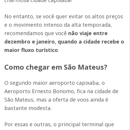
charmosa cidade capixaba!
No entanto, se você quer evitar os altos preços
e o movimento intenso da alta temporada,
recomendamos que você
não viaje entre
dezembro e janeiro, quando a cidade recebe o
maior fluxo turístico
.
Como chegar em São Mateus?
O segundo maior aeroporto capixaba, o
Aeroporto Ernesto Bonomo, fica na cidade de
São Mateus, mas a oferta de voos ainda é
bastante modesta.
Por essas e outras, o principal terminal que