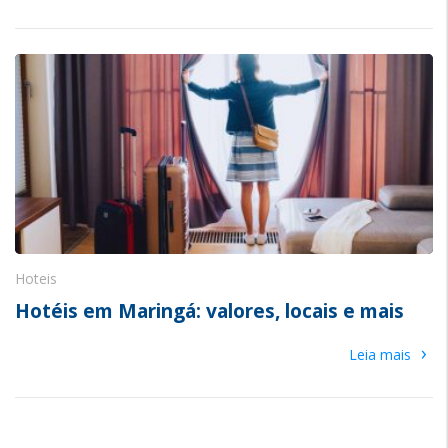
Hoteis
Hotéis em Maringá: valores, locais e mais
›
Leia mais