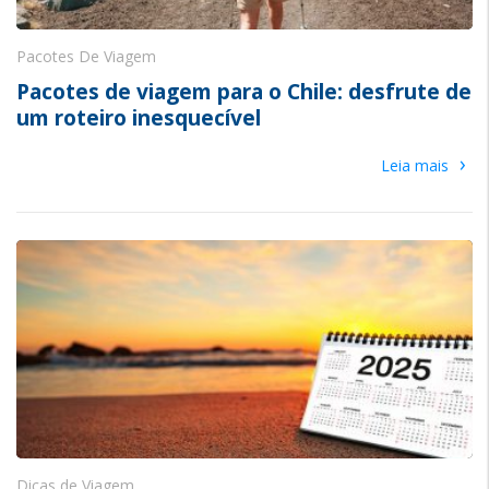
Pacotes De Viagem
Pacotes de viagem para o Chile: desfrute de
um roteiro inesquecível
›
Leia mais
Dicas de Viagem