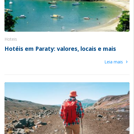
Hoteis
Hotéis em Paraty: valores, locais e mais
›
Leia mais