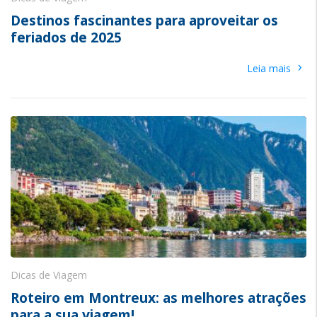
Destinos fascinantes para aproveitar os
feriados de 2025
›
Leia mais
Dicas de Viagem
Roteiro em Montreux: as melhores atrações
para a sua viagem!