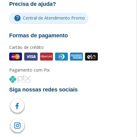
Precisa de ajuda?
Central de Atendimento Promo
Formas de pagamento
Cartão de crédito
Pagamento com Pix
Siga nossas redes sociais