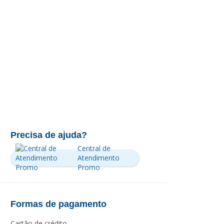
Precisa de ajuda?
Central de
Atendimento
Promo
Formas de pagamento
Cartão de crédito