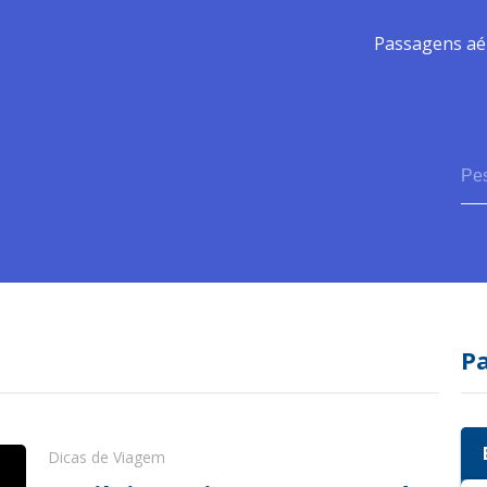
Passagens aé
P
Dicas de Viagem