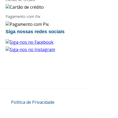
Pagamento com Pix
Siga nossas redes sociais
Política de Privacidade