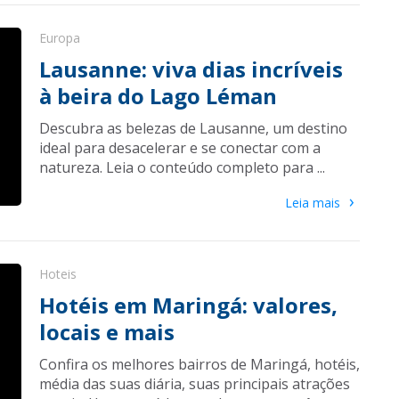
Europa
Lausanne: viva dias incríveis
à beira do Lago Léman
Descubra as belezas de Lausanne, um destino
ideal para desacelerar e se conectar com a
natureza. Leia o conteúdo completo para ...
›
Leia mais
Hoteis
Hotéis em Maringá: valores,
locais e mais
Confira os melhores bairros de Maringá, hotéis,
média das suas diária, suas principais atrações