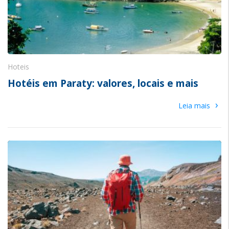
Hoteis
Hotéis em Paraty: valores, locais e mais
›
Leia mais