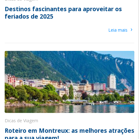
Destinos fascinantes para aproveitar os
feriados de 2025
›
Leia mais
Dicas de Viagem
Roteiro em Montreux: as melhores atrações
para a sua viagem!