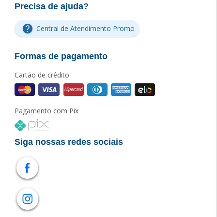
Precisa de ajuda?
Central de Atendimento Promo
Formas de pagamento
Cartão de crédito
Pagamento com Pix
Siga nossas redes sociais