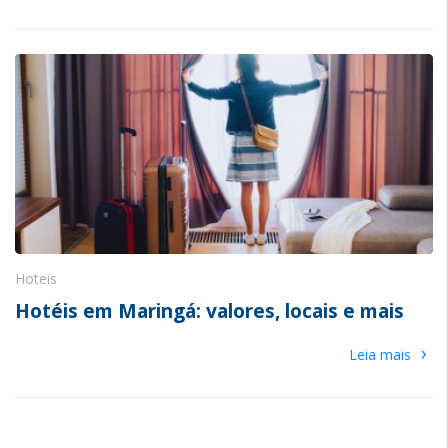
Hoteis
Hotéis em Maringá: valores, locais e mais
›
Leia mais