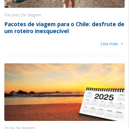
Pacotes De Viagem
Pacotes de viagem para o Chile: desfrute de
um roteiro inesquecível
›
Leia mais
Dicas de Viagem