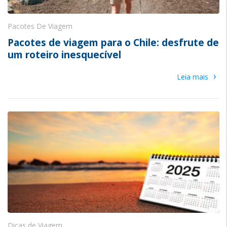
Pacotes De Viagem
Pacotes de viagem para o Chile: desfrute de
um roteiro inesquecível
›
Leia mais
Dicas de Viagem