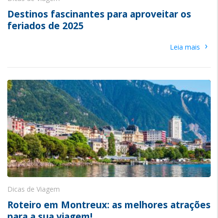
Destinos fascinantes para aproveitar os
feriados de 2025
›
Leia mais
Dicas de Viagem
Roteiro em Montreux: as melhores atrações
para a sua viagem!