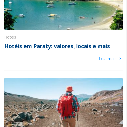
Hoteis
Hotéis em Paraty: valores, locais e mais
›
Leia mais