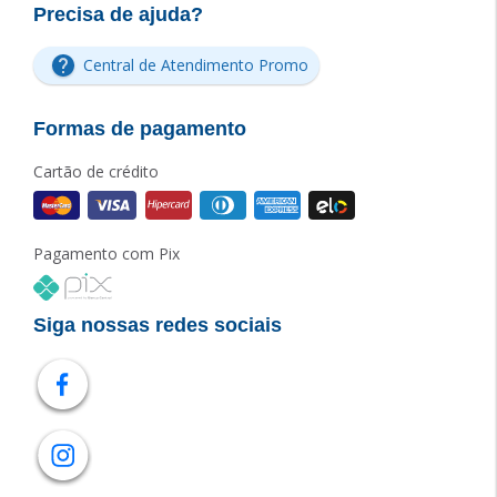
Precisa de ajuda?
Central de Atendimento Promo
Formas de pagamento
Cartão de crédito
Pagamento com Pix
Siga nossas redes sociais