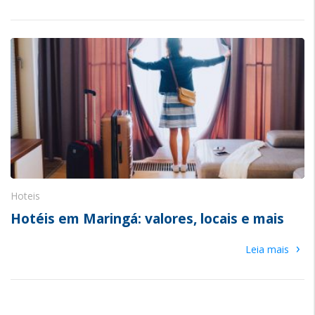
Hoteis
Hotéis em Maringá: valores, locais e mais
›
Leia mais