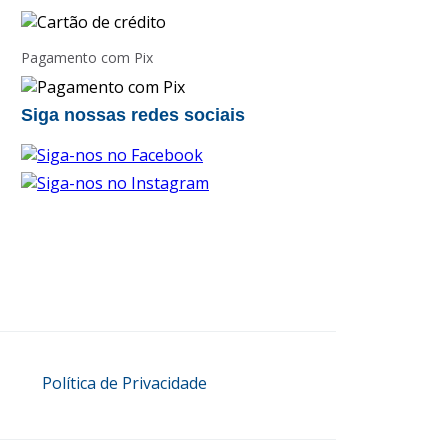
Pagamento com Pix
Siga nossas redes sociais
Política de Privacidade