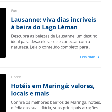
Europa
Lausanne: viva dias incríveis
à beira do Lago Léman
Descubra as belezas de Lausanne, um destino
ideal para desacelerar e se conectar com a
natureza. Leia o conteúdo completo para ...
›
Leia mais
Hoteis
Hotéis em Maringá: valores,
locais e mais
Confira os melhores bairros de Maringá, hotéis,
média das suas diária, suas principais atrações