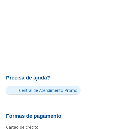
Precisa de ajuda?
Central de Atendimento Promo
Formas de pagamento
Cartão de crédito