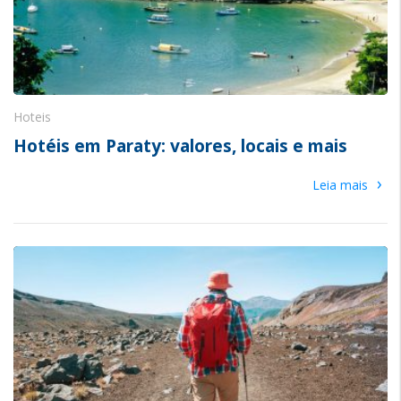
Hoteis
Hotéis em Paraty: valores, locais e mais
›
Leia mais