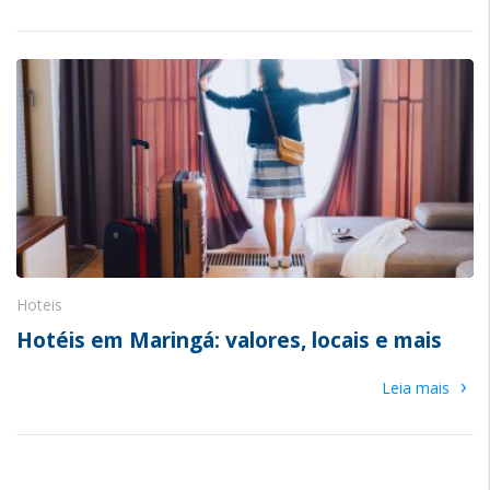
Hoteis
Hotéis em Maringá: valores, locais e mais
›
Leia mais