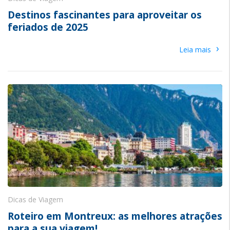
Destinos fascinantes para aproveitar os
feriados de 2025
›
Leia mais
Dicas de Viagem
Roteiro em Montreux: as melhores atrações
para a sua viagem!