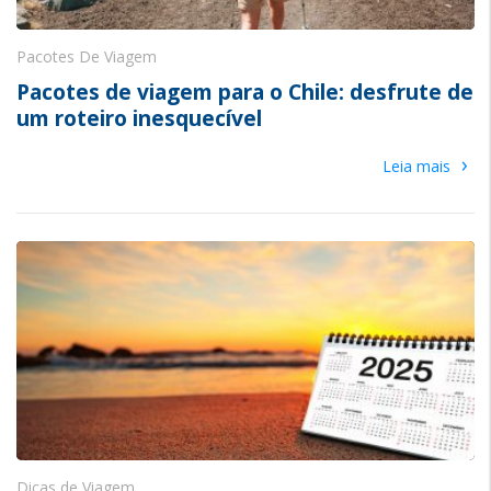
Pacotes De Viagem
Pacotes de viagem para o Chile: desfrute de
um roteiro inesquecível
›
Leia mais
Dicas de Viagem