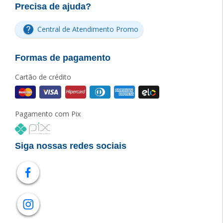
Precisa de ajuda?
Central de Atendimento Promo
Formas de pagamento
Cartão de crédito
Pagamento com Pix
Siga nossas redes sociais