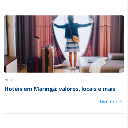
Hoteis
Hotéis em Maringá: valores, locais e mais
›
Leia mais