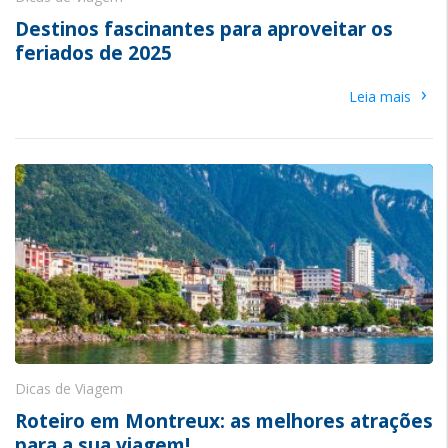
Destinos fascinantes para aproveitar os
feriados de 2025
›
Leia mais
Dicas de Viagem
Roteiro em Montreux: as melhores atrações
para a sua viagem!