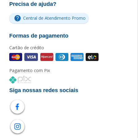
Precisa de ajuda?
Central de Atendimento Promo
Formas de pagamento
Cartão de crédito
Pagamento com Pix
Siga nossas redes sociais