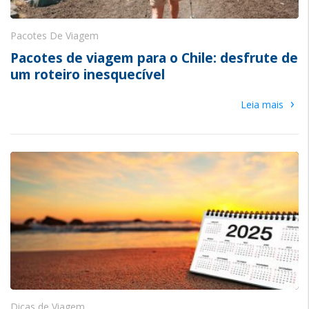
Pacotes De Viagem
Pacotes de viagem para o Chile: desfrute de
um roteiro inesquecível
›
Leia mais
Dicas de Viagem