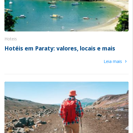
Hoteis
Hotéis em Paraty: valores, locais e mais
›
Leia mais