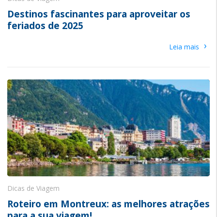
Destinos fascinantes para aproveitar os
feriados de 2025
›
Leia mais
Dicas de Viagem
Roteiro em Montreux: as melhores atrações
para a sua viagem!