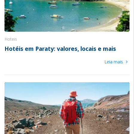
Hoteis
Hotéis em Paraty: valores, locais e mais
›
Leia mais