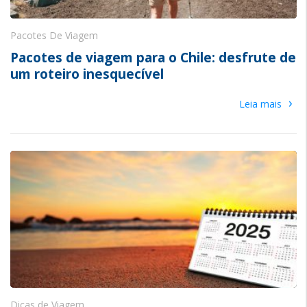
Pacotes De Viagem
Pacotes de viagem para o Chile: desfrute de
um roteiro inesquecível
›
Leia mais
Dicas de Viagem