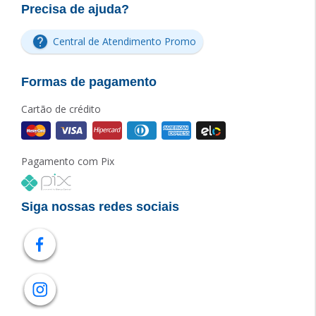
Precisa de ajuda?
Central de Atendimento Promo
Formas de pagamento
Cartão de crédito
Pagamento com Pix
Siga nossas redes sociais