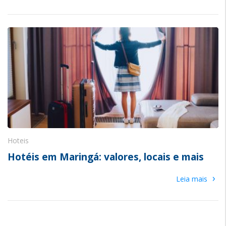
Hoteis
Hotéis em Maringá: valores, locais e mais
›
Leia mais