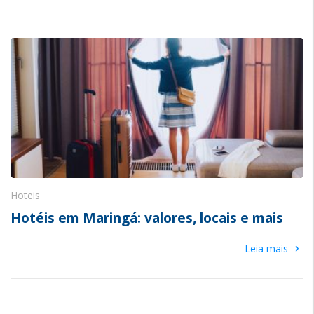
Hoteis
Hotéis em Maringá: valores, locais e mais
›
Leia mais