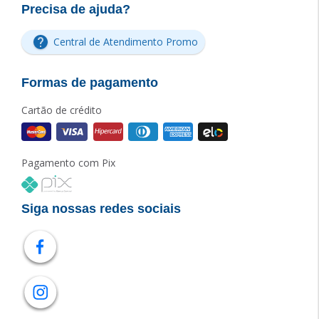
Precisa de ajuda?
Central de Atendimento Promo
Formas de pagamento
Cartão de crédito
Pagamento com Pix
Siga nossas redes sociais