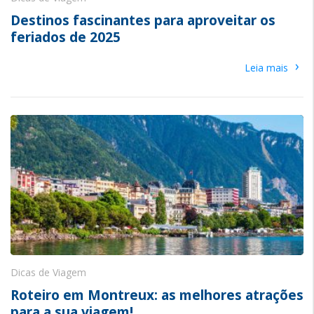
Destinos fascinantes para aproveitar os
feriados de 2025
›
Leia mais
Dicas de Viagem
Roteiro em Montreux: as melhores atrações
para a sua viagem!