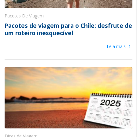
Pacotes De Viagem
Pacotes de viagem para o Chile: desfrute de
um roteiro inesquecível
›
Leia mais
Dicas de Viagem