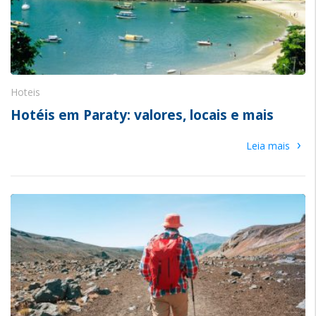
Hoteis
Hotéis em Paraty: valores, locais e mais
›
Leia mais