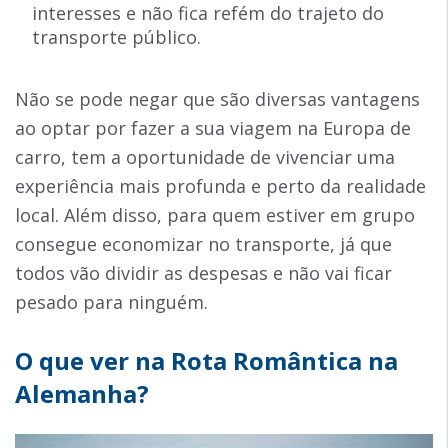
interesses e não fica refém do trajeto do
transporte público.
Não se pode negar que são diversas vantagens
ao optar por fazer a sua viagem na Europa de
carro, tem a oportunidade de vivenciar uma
experiência mais profunda e perto da realidade
local. Além disso, para quem estiver em grupo
consegue economizar no transporte, já que
todos vão dividir as despesas e não vai ficar
pesado para ninguém.
O que ver na Rota Romântica na
Alemanha?