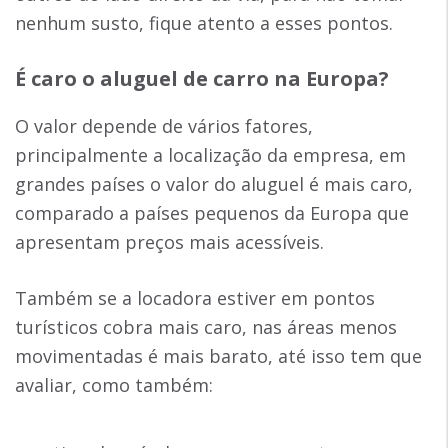
nenhum susto, fique atento a esses pontos.
É caro o aluguel de carro na Europa?
O valor depende de vários fatores,
principalmente a localização da empresa, em
grandes países o valor do aluguel é mais caro,
comparado a países pequenos da Europa que
apresentam preços mais acessíveis.
Também se a locadora estiver em pontos
turísticos cobra mais caro, nas áreas menos
movimentadas é mais barato, até isso tem que
avaliar, como também: