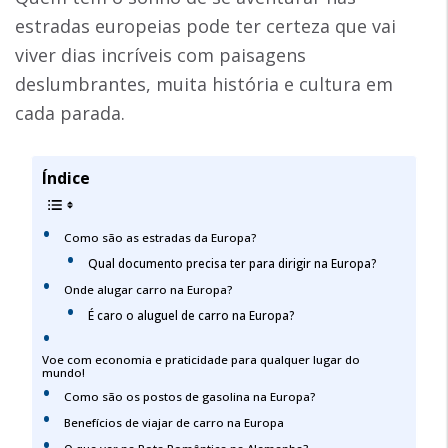
estradas europeias pode ter certeza que vai
viver dias incríveis com paisagens
deslumbrantes, muita história e cultura em
cada parada.
Índice
Como são as estradas da Europa?
Qual documento precisa ter para dirigir na Europa?
Onde alugar carro na Europa?
É caro o aluguel de carro na Europa?
Voe com economia e praticidade para qualquer lugar do
mundo!
Como são os postos de gasolina na Europa?
Benefícios de viajar de carro na Europa