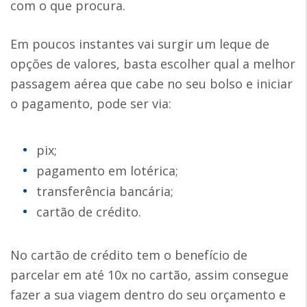
com o que procura.
Em poucos instantes vai surgir um leque de
opções de valores, basta escolher qual a melhor
passagem aérea que cabe no seu bolso e iniciar
o pagamento, pode ser via:
pix;
pagamento em lotérica;
transferência bancária;
cartão de crédito.
No cartão de crédito tem o benefício de
parcelar em até 10x no cartão, assim consegue
fazer a sua viagem dentro do seu orçamento e