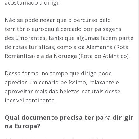
acostumado a dirigir.
Não se pode negar que o percurso pelo
território europeu é cercado por paisagens
deslumbrantes, tanto que algumas fazem parte
de rotas turísticas, como a da Alemanha (Rota
Romântica) e a da Noruega (Rota do Atlântico).
Dessa forma, no tempo que dirige pode
apreciar um cenário belíssimo, relaxante e
aproveitar mais das belezas naturais desse
incrível continente.
Qual documento precisa ter para dirigir
na Europa?