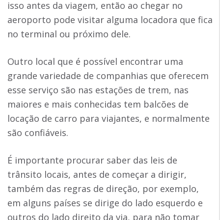
isso antes da viagem, então ao chegar no
aeroporto pode visitar alguma locadora que fica
no terminal ou próximo dele.
Outro local que é possível encontrar uma
grande variedade de companhias que oferecem
esse serviço são nas estações de trem, nas
maiores e mais conhecidas tem balcões de
locação de carro para viajantes, e normalmente
são confiáveis.
É importante procurar saber das leis de
trânsito locais, antes de começar a dirigir,
também das regras de direção, por exemplo,
em alguns países se dirige do lado esquerdo e
outros do lado direito da via, para não tomar