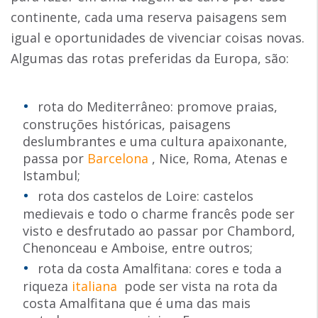
continente, cada uma reserva paisagens sem
igual e oportunidades de vivenciar coisas novas.
Algumas das rotas preferidas da Europa, são:
rota do Mediterrâneo: promove praias,
construções históricas, paisagens
deslumbrantes e uma cultura apaixonante,
passa por
Barcelona
, Nice, Roma, Atenas e
Istambul;
rota dos castelos de Loire: castelos
medievais e todo o charme francês pode ser
visto e desfrutado ao passar por Chambord,
Chenonceau e Amboise, entre outros;
rota da costa Amalfitana: cores e toda a
riqueza
italiana
pode ser vista na rota da
costa Amalfitana que é uma das mais