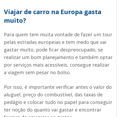
Viajar de carro na Europa gasta
muito?
Para quem tem muita vontade de fazer um tour
pelas estradas europeias e tem medo que vai
gastar muito, pode ficar despreocupado, se
realizar um bom planejamento e também optar
por serviços mais acessíveis, consegue realizar
a viagem sem pesar no bolso.
Por isso, é importante verificar antes o valor do
aluguel, preço do combustível, das taxas de
pedágio e colocar tudo no papel para conseguir
ter noção do quanto vai gastar e encontrar