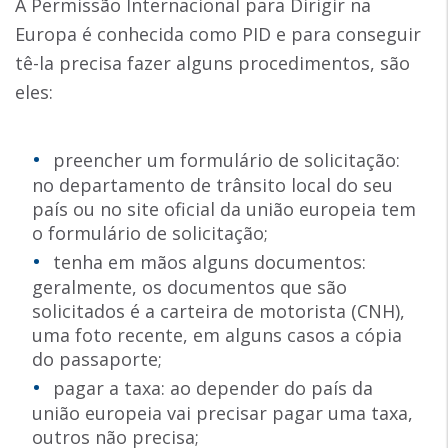
A Permissão Internacional para Dirigir na
Europa é conhecida como PID e para conseguir
tê-la precisa fazer alguns procedimentos, são
eles:
preencher um formulário de solicitação:
no departamento de trânsito local do seu
país ou no site oficial da união europeia tem
o formulário de solicitação;
tenha em mãos alguns documentos:
geralmente, os documentos que são
solicitados é a carteira de motorista (CNH),
uma foto recente, em alguns casos a cópia
do passaporte;
pagar a taxa: ao depender do país da
união europeia vai precisar pagar uma taxa,
outros não precisa;