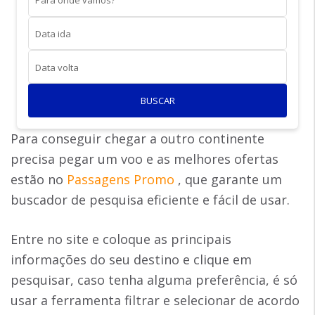
Para onde vamos?
Data ida
Data volta
BUSCAR
Para conseguir chegar a outro continente
precisa pegar um voo e as melhores ofertas
estão no
Passagens Promo
, que garante um
buscador de pesquisa eficiente e fácil de usar.
Entre no site e coloque as principais
informações do seu destino e clique em
pesquisar, caso tenha alguma preferência, é só
usar a ferramenta filtrar e selecionar de acordo