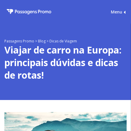
Menu
Passagens Promo
>
Blog
>
Dicas de Viagem
Viajar de carro na Europa:
principais dúvidas e dicas
de rotas!