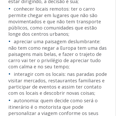
estar dirigindo, a decisão é sua;
conhecer locais remotos: ter o carro
permite chegar em lugares que não são
movimentados e que não tem transporte
públicos, como comunidades que estão
longe dos centros urbanos;
apreciar uma paisagem deslumbrante:
não tem como negar a Europa tem uma das
paisagens mais belas, e fazer o trajeto de
carro vai ter o privilégio de apreciar tudo
com calma e no seu tempo;
interagir com os locais: nas paradas pode
visitar mercados, restaurantes familiares e
participar de eventos e assim ter contato
com os locais e descobrir novas coisas;
autonomia: quem decide como será o
itinerário é o motorista que pode
personalizar a viagem conforme os seus