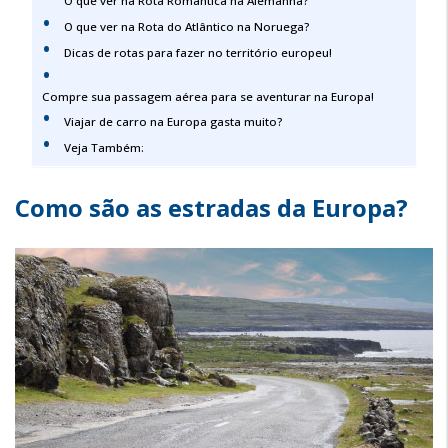
O que ver na Rota Romântica na Alemanha?
O que ver na Rota do Atlântico na Noruega?
Dicas de rotas para fazer no território europeu!
Compre sua passagem aérea para se aventurar na Europa!
Viajar de carro na Europa gasta muito?
Veja Também:
Como são as estradas da Europa?