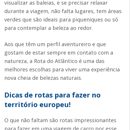
visualizar as baleias, e se precisar relaxar
durante a viagem, não falta lugares, tem áreas
verdes que são ideais para piqueniques ou só
para contemplar a beleza ao redor.
Aos que têm um perfil aventureiro e que
gostam de estar sempre em contato com a
natureza, a Rota do Atlântico é uma das
melhores escolhas para viver uma experiência
nova cheia de belezas naturais.
Dicas de rotas para fazer no
território europeu!
O que não faltam são rotas impressionantes
para fazer em uma viagem de carro por esse