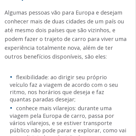
Algumas pessoas vão para Europa e desejam
conhecer mais de duas cidades de um país ou
até mesmo dois países que são vizinhos, e
podem fazer o trajeto de carro para viver uma
experiência totalmente nova, além de ter
outros benefícios disponíveis, são eles:
flexibilidade: ao dirigir seu próprio
veículo faz a viagem de acordo com o seu
ritmo, nos horários que deseja e faz
quantas paradas desejar;
conhece mais vilarejos: durante uma
viagem pela Europa de carro, passa por
vários vilarejos, e se estiver transporte
público não pode parar e explorar, como vai