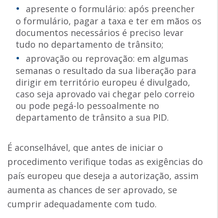
apresente o formulário: após preencher
o formulário, pagar a taxa e ter em mãos os
documentos necessários é preciso levar
tudo no departamento de trânsito;
aprovação ou reprovação: em algumas
semanas o resultado da sua liberação para
dirigir em território europeu é divulgado,
caso seja aprovado vai chegar pelo correio
ou pode pegá-lo pessoalmente no
departamento de trânsito a sua PID.
É aconselhável, que antes de iniciar o
procedimento verifique todas as exigências do
país europeu que deseja a autorização, assim
aumenta as chances de ser aprovado, se
cumprir adequadamente com tudo.