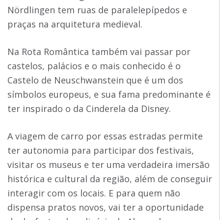
Nördlingen tem ruas de paralelepípedos e
praças na arquitetura medieval.
Na Rota Romântica também vai passar por
castelos, palácios e o mais conhecido é o
Castelo de Neuschwanstein que é um dos
símbolos europeus, e sua fama predominante é
ter inspirado o da Cinderela da Disney.
A viagem de carro por essas estradas permite
ter autonomia para participar dos festivais,
visitar os museus e ter uma verdadeira imersão
histórica e cultural da região, além de conseguir
interagir com os locais. E para quem não
dispensa pratos novos, vai ter a oportunidade