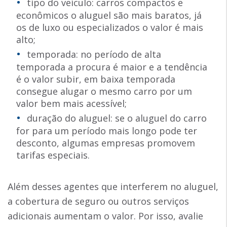
tipo do veículo: carros compactos e
econômicos o aluguel são mais baratos, já
os de luxo ou especializados o valor é mais
alto;
temporada: no período de alta
temporada a procura é maior e a tendência
é o valor subir, em baixa temporada
consegue alugar o mesmo carro por um
valor bem mais acessível;
duração do aluguel: se o aluguel do carro
for para um período mais longo pode ter
desconto, algumas empresas promovem
tarifas especiais.
Além desses agentes que interferem no aluguel,
a cobertura de seguro ou outros serviços
adicionais aumentam o valor. Por isso, avalie