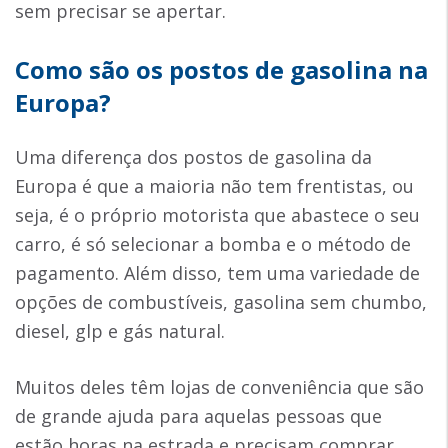
sem precisar se apertar.
Como são os postos de gasolina na
Europa?
Uma diferença dos postos de gasolina da
Europa é que a maioria não tem frentistas, ou
seja, é o próprio motorista que abastece o seu
carro, é só selecionar a bomba e o método de
pagamento. Além disso, tem uma variedade de
opções de combustíveis, gasolina sem chumbo,
diesel, glp e gás natural.
Muitos deles têm lojas de conveniência que são
de grande ajuda para aquelas pessoas que
estão horas na estrada e precisam comprar