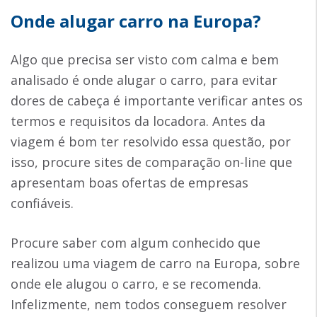
Onde alugar carro na Europa?
Algo que precisa ser visto com calma e bem
analisado é onde alugar o carro, para evitar
dores de cabeça é importante verificar antes os
termos e requisitos da locadora. Antes da
viagem é bom ter resolvido essa questão, por
isso, procure sites de comparação on-line que
apresentam boas ofertas de empresas
confiáveis.
Procure saber com algum conhecido que
realizou uma viagem de carro na Europa, sobre
onde ele alugou o carro, e se recomenda.
Infelizmente, nem todos conseguem resolver