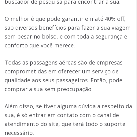
buscador de pesquisa para encontrar a sua.
O melhor é que pode garantir em até 40% off,
são diversos benefícios para fazer a sua viagem
sem pesar no bolso, e com toda a segurança e
conforto que você merece.
Todas as passagens aéreas são de empresas
comprometidas em oferecer um serviço de
qualidade aos seus passageiros. Então, pode
comprar a sua sem preocupação.
Além disso, se tiver alguma dúvida a respeito da
sua, é só entrar em contato com o canal de
atendimento do site, que terá todo o suporte
necessário.