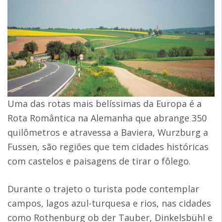
Uma das rotas mais belíssimas da Europa é a
Rota Romântica na Alemanha que abrange 350
quilômetros e atravessa a Baviera, Wurzburg a
Fussen, são regiões que tem cidades históricas
com castelos e paisagens de tirar o fôlego.
Durante o trajeto o turista pode contemplar
campos, lagos azul-turquesa e rios, nas cidades
como Rothenburg ob der Tauber, Dinkelsbühl e