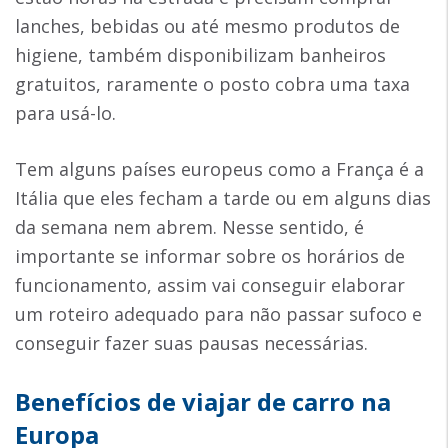
lanches, bebidas ou até mesmo produtos de
higiene, também disponibilizam banheiros
gratuitos, raramente o posto cobra uma taxa
para usá-lo.
Tem alguns países europeus como a França é a
Itália que eles fecham a tarde ou em alguns dias
da semana nem abrem. Nesse sentido, é
importante se informar sobre os horários de
funcionamento, assim vai conseguir elaborar
um roteiro adequado para não passar sufoco e
conseguir fazer suas pausas necessárias.
Benefícios de viajar de carro na
Europa