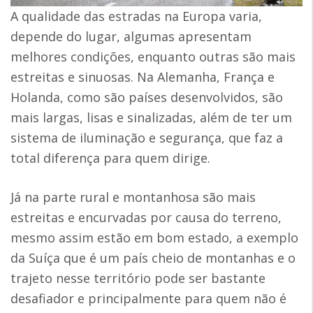
A qualidade das estradas na Europa varia,
depende do lugar, algumas apresentam
melhores condições, enquanto outras são mais
estreitas e sinuosas. Na Alemanha, França e
Holanda, como são países desenvolvidos, são
mais largas, lisas e sinalizadas, além de ter um
sistema de iluminação e segurança, que faz a
total diferença para quem dirige.
Já na parte rural e montanhosa são mais
estreitas e encurvadas por causa do terreno,
mesmo assim estão em bom estado, a exemplo
da Suíça que é um país cheio de montanhas e o
trajeto nesse território pode ser bastante
desafiador e principalmente para quem não é