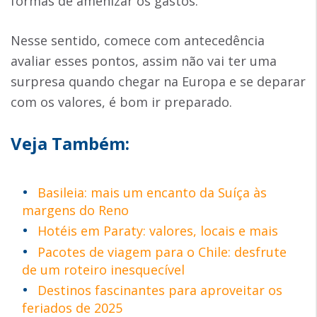
formas de amenizar os gastos.
Nesse sentido, comece com antecedência
avaliar esses pontos, assim não vai ter uma
surpresa quando chegar na Europa e se deparar
com os valores, é bom ir preparado.
Veja Também:
Basileia: mais um encanto da Suíça às
margens do Reno
Hotéis em Paraty: valores, locais e mais
Pacotes de viagem para o Chile: desfrute
de um roteiro inesquecível
Destinos fascinantes para aproveitar os
feriados de 2025