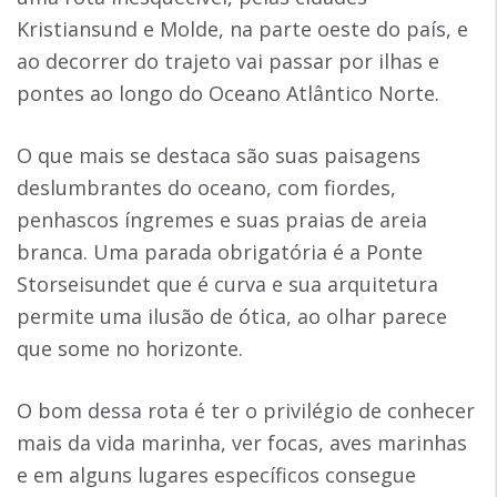
Kristiansund e Molde, na parte oeste do país, e
ao decorrer do trajeto vai passar por ilhas e
pontes ao longo do Oceano Atlântico Norte.
O que mais se destaca são suas paisagens
deslumbrantes do oceano, com fiordes,
penhascos íngremes e suas praias de areia
branca. Uma parada obrigatória é a Ponte
Storseisundet que é curva e sua arquitetura
permite uma ilusão de ótica, ao olhar parece
que some no horizonte.
O bom dessa rota é ter o privilégio de conhecer
mais da vida marinha, ver focas, aves marinhas
e em alguns lugares específicos consegue