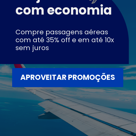
com economia
Compre passagens aéreas
com até 35% off e em até 10x
sem juros
APROVEITAR PROMOÇÕES