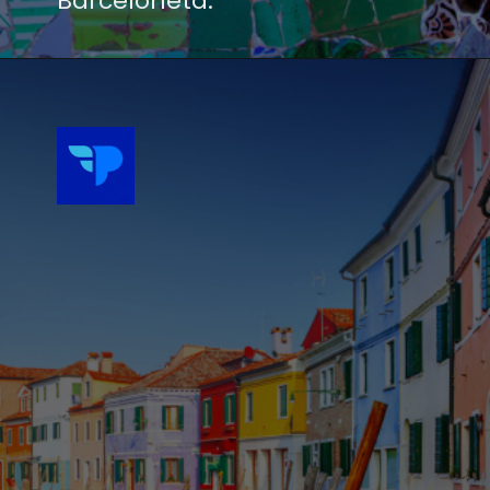
Barceloneta.