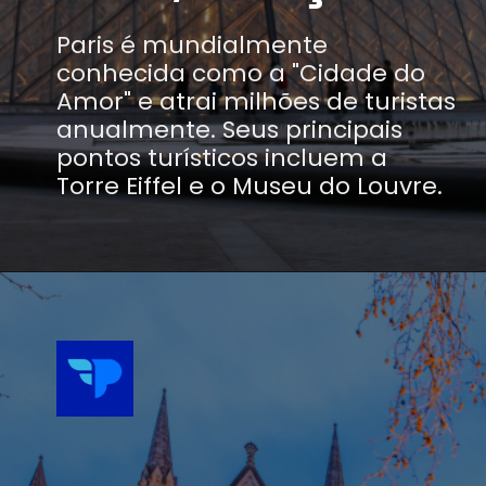
Paris é mundialmente
conhecida como a "Cidade do
Amor" e atrai milhões de turistas
anualmente. Seus principais
pontos turísticos incluem a
Torre Eiffel e o Museu do Louvre.