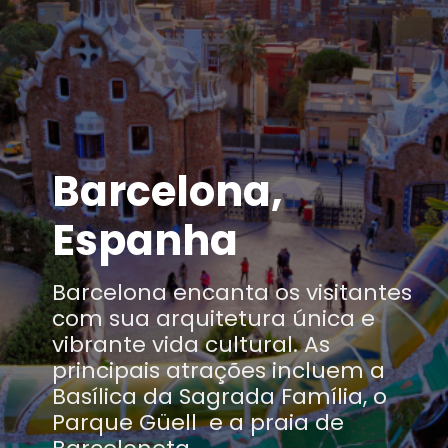
Barcelona,
Espanha
Barcelona encanta os visitantes
com sua arquitetura única e
vibrante vida cultural. As
principais atrações incluem a
Basílica da Sagrada Família, o
Parque Güell e a praia de