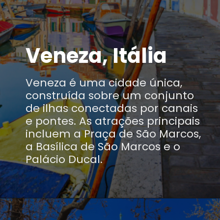
Veneza, Itália
Veneza é uma cidade única,
construída sobre um conjunto
de ilhas conectadas por canais
e pontes. As atrações principais
incluem a Praça de São Marcos,
a Basílica de São Marcos e o
Palácio Ducal.