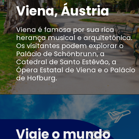
Viena, Áustria
Viena é famosa por sua rica
herança musical e arquitetônica.
Os visitantes podem explorar o
Palácio de Schönbrunn, a
Catedral de Santo Estêvão, a
Ópera Estatal de Viena e o Palácio
de Hofburg.
Viaje o mundo