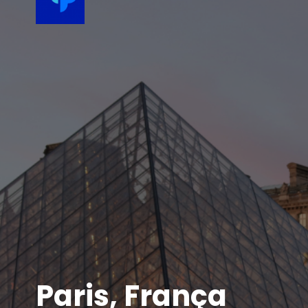
Paris, França