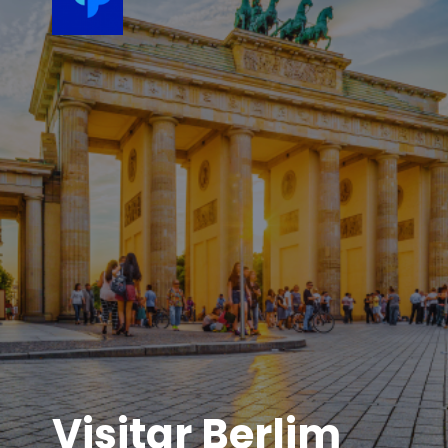
Visitar Berlim