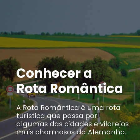
Conhecer a
Rota Romântica
A Rota Romântica é uma rota
turística que passa por
algumas das cidades e vilarejos
mais charmosos da Alemanha.