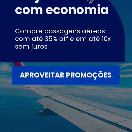
com economia
Compre passagens aéreas
com até 35% off e em até 10x
sem juros
APROVEITAR PROMOÇÕES