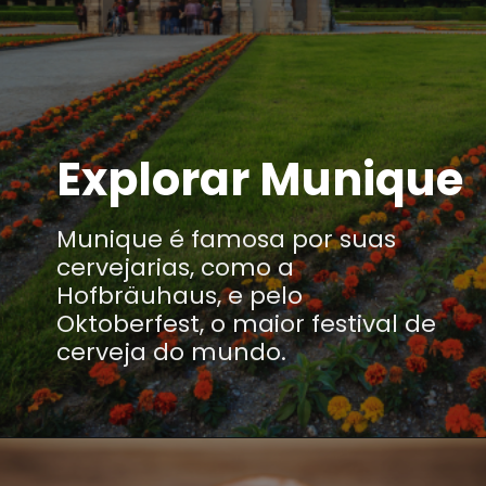
Explorar Munique
Munique é famosa por suas
cervejarias, como a
Hofbräuhaus, e pelo
Oktoberfest, o maior festival de
cerveja do mundo.