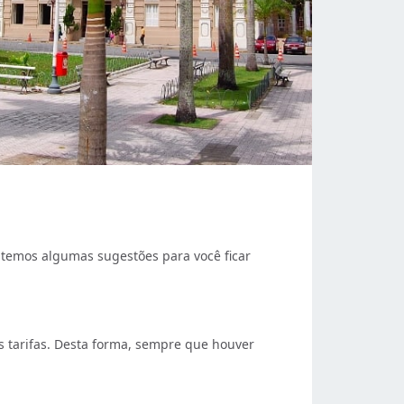
temos algumas sugestões para você ficar
s tarifas. Desta forma, sempre que houver