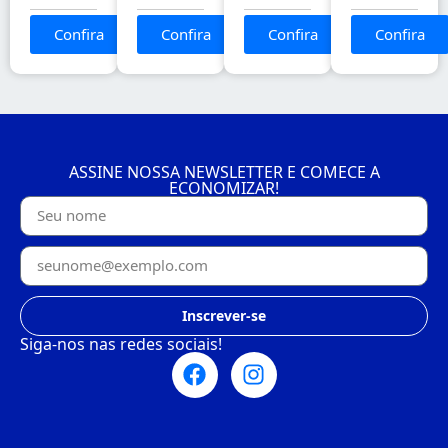
Confira
Confira
Confira
Confira
ASSINE NOSSA NEWSLETTER E COMECE A
ECONOMIZAR!
Inscrever-se
Siga-nos nas redes sociais!