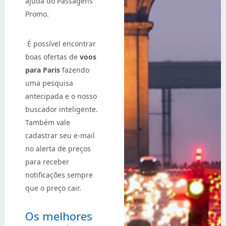
ajuda do Passagens
Promo.
É possível encontrar
boas ofertas de
voos
para Paris
fazendo
uma pesquisa
antecipada e o nosso
buscador inteligente.
Também vale
cadastrar seu e-mail
no alerta de preços
para receber
notificações sempre
que o preço cair.
Os melhores