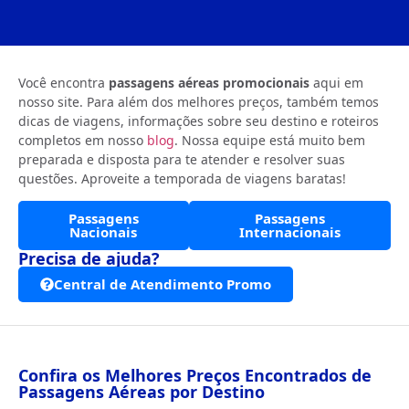
Você encontra
passagens aéreas promocionais
aqui em
nosso site. Para além dos melhores preços, também temos
dicas de viagens, informações sobre seu destino e roteiros
completos em nosso
blog
. Nossa equipe está muito bem
preparada e disposta para te atender e resolver suas
questões. Aproveite a temporada de viagens baratas!
Passagens
Passagens
Nacionais
Internacionais
Precisa de ajuda?
Central de Atendimento Promo
Confira os Melhores Preços Encontrados de
Passagens Aéreas por Destino