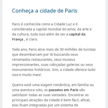
Conheça a cidade de Paris
Paris é conhecida como a Cidade Luz e é
considerada a capital mundial do amor, da arte e
da cultura, tudo isso além de ser a
capital da
França
, é claro.
Todo ano, Paris atrai mais de 30 milhões de turistas
que desembarcam por lá buscando seus
renomados restaurantes, seus museus
impressionantes, suas cobiçadas galerias ou seus
monumentos históricos. Sim, a cidade oferece tudo
isso e muito mais!
Queira você uma viagem romântica, em família ou
uma aventura solo, os
passeios em Paris
vão
satisfazer todas as suas vontades. Encontrar as
principais atrações da cidade é bem fácil, afinal,
elas ficam integradas por um sistema de