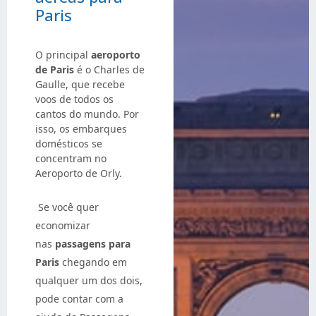
Paris
O principal
aeroporto
de Paris
é o Charles de
Gaulle, que recebe
voos de todos os
cantos do mundo. Por
isso, os embarques
domésticos se
concentram no
Aeroporto de Orly.
Se você quer
economizar
nas
passagens para
Paris
chegando em
qualquer um dos dois,
pode contar com a