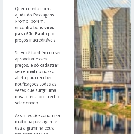
Quem conta com a
ajuda do Passagens
Promo, porém,
encontra bons
voos
para São Paulo
por
preços inacreditáveis.
Se você também quiser
aproveitar esses
preços, é só cadastrar
seu e-mail no nosso
alerta para receber
notificações todas as
vezes que surgir uma
nova oferta pro trecho
selecionado.
Assim você economiza
muito na passagem e
usa a graninha extra