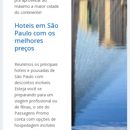
pra aproveitar ao
máximo a maior cidade
do continente!
Hoteis em São
Paulo com os
melhores
preços
Reunimos os principais
hoteis e pousadas de
São Paulo com
descontos incríveis.
Esteja você se
preparando para um
viagem profissional ou
de férias, o site do
Passagens Promo
conta com opções de
hospedagem incríveis