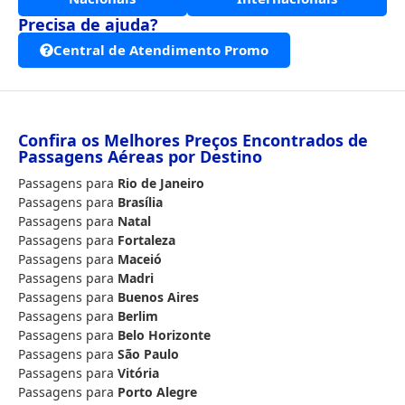
Precisa de ajuda?
Central de Atendimento Promo
Confira os Melhores Preços Encontrados de
Passagens Aéreas por Destino
Passagens para
Rio de Janeiro
Passagens para
Brasília
Passagens para
Natal
Passagens para
Fortaleza
Passagens para
Maceió
Passagens para
Madri
Passagens para
Buenos Aires
Passagens para
Berlim
Passagens para
Belo Horizonte
Passagens para
São Paulo
Passagens para
Vitória
Passagens para
Porto Alegre