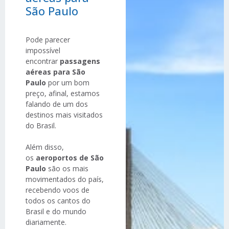
São Paulo
Pode parecer
impossível
encontrar
passagens
aéreas para São
Paulo
por um bom
preço, afinal, estamos
falando de um dos
destinos mais visitados
do Brasil.
Além disso,
os
aeroportos de São
Paulo
são os mais
movimentados do país,
recebendo voos de
todos os cantos do
Brasil e do mundo
diariamente.