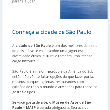
para te ajudar.
Conheça a cidade de São Paulo
A
cidade de São Paulo
é um dos melhores destinos
do país. Lá você vai descobrir uma gigantesca
diversidade étnica, cultural e também uma intensa
carga histórica.
São Paulo é a maior metrópole da América do Sul,
então não vão te faltar opções do que fazer por lá:
museus, parques, galerias, restaurantes com
culinária de todo o mundo e atividades para todos os
gostos e tipos.
Se você gosta de arte, o
Museu de Arte de São
Paulo – MASP
é parada obrigatória. Seu acervo