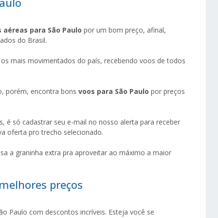
aulo
 aéreas para São Paulo
por um bom preço, afinal,
ados do Brasil.
os mais movimentados do país, recebendo voos de todos
, porém, encontra bons
voos para São Paulo
por preços
, é só cadastrar seu e-mail no nosso alerta para receber
a oferta pro trecho selecionado.
a a graninha extra pra aproveitar ao máximo a maior
melhores preços
ão Paulo com descontos incríveis. Esteja você se