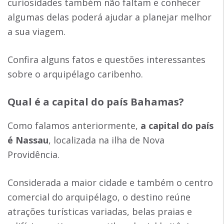
curiosidades também não faltam e conhecer
algumas delas poderá ajudar a planejar melhor
a sua viagem.
Confira alguns fatos e questões interessantes
sobre o arquipélago caribenho.
Qual é a capital do país Bahamas?
Como falamos anteriormente,
a capital do país
é Nassau
, localizada na ilha de Nova
Providência.
Considerada a maior cidade e também o centro
comercial do arquipélago, o destino reúne
atrações turísticas variadas, belas praias e