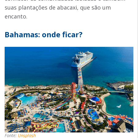
suas plantações de abacaxi, que são um
encanto.
Bahamas: onde ficar?
Fonte:
Unsplash