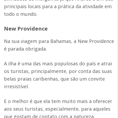
principais locais para a prática da atividade em
todo o mundo.
New Providence
Na sua viagem para Bahamas, a New Providence
é parada obrigada.
A ilha é uma das mais populosas do país e atrai
os turistas, principalmente, por conta das suas
belas praias caribenhas, que são um convite
irresistível.
E o melhor é que ela tem muito mais a oferecer
aos seus turistas, especialmente, para aqueles
que gostam de contato com a natureza.