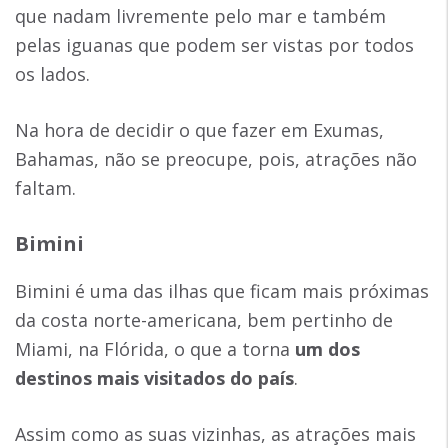
que nadam livremente pelo mar e também
pelas iguanas que podem ser vistas por todos
os lados.
Na hora de decidir o que fazer em Exumas,
Bahamas, não se preocupe, pois, atrações não
faltam.
Bimini
Bimini é uma das ilhas que ficam mais próximas
da costa norte-americana, bem pertinho de
Miami, na Flórida, o que a torna
um dos
destinos mais visitados do país
.
Assim como as suas vizinhas, as atrações mais