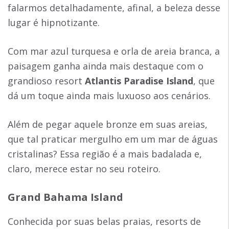
falarmos detalhadamente, afinal, a beleza desse
lugar é hipnotizante.
Com mar azul turquesa e orla de areia branca, a
paisagem ganha ainda mais destaque com o
grandioso resort
Atlantis Paradise Island
, que
dá um toque ainda mais luxuoso aos cenários.
Além de pegar aquele bronze em suas areias,
que tal praticar mergulho em um mar de águas
cristalinas? Essa região é a mais badalada e,
claro, merece estar no seu roteiro.
Grand Bahama Island
Conhecida por suas belas praias, resorts de