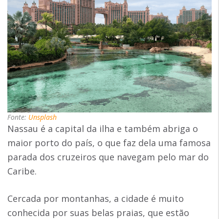
Fonte:
Unsplash
Nassau é a capital da ilha e também abriga o
maior porto do país, o que faz dela uma famosa
parada dos cruzeiros que navegam pelo mar do
Caribe.
Cercada por montanhas, a cidade é muito
conhecida por suas belas praias, que estão