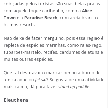
cobiçadas pelos turistas são suas belas praias
com aquele toque caribenho, como a
Alice
Town
e a
Paradise Beach
, com areia branca e
ótimos resorts.
Não deixe de fazer mergulho, pois essa região é
repleta de espécies marinhas, como raias-rego,
tubarões-martelo, recifes, cardumes de atuns e
muitas outras espécies.
Que tal desbravar o mar caribenho a bordo de
um caiaque ou
jet ski
? Se gosta de uma atividade
mais calma, dá para fazer
stand up paddle
.
Eleuthera