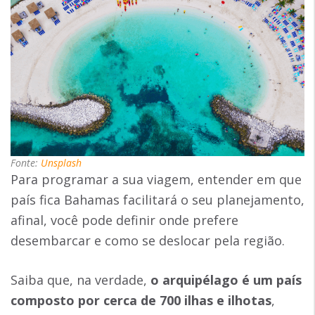
Fonte:
Unsplash
Para programar a sua viagem, entender em que
país fica Bahamas facilitará o seu planejamento,
afinal, você pode definir onde prefere
desembarcar e como se deslocar pela região.
Saiba que, na verdade,
o arquipélago é um país
composto por cerca de 700 ilhas e ilhotas
,