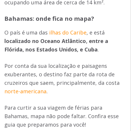
ocupando uma área de cerca de 14 km².
Bahamas: onde fica no mapa?
O país é uma das
ilhas do Caribe
, e está
localizado no Oceano Atlântico, entre a
Flórida, nos Estados Unidos, e Cuba
.
Por conta da sua localização e paisagens
exuberantes, o destino faz parte da rota de
cruzeiros que saem, principalmente, da costa
norte-americana
.
Para curtir a sua viagem de férias para
Bahamas, mapa não pode faltar. Confira esse
guia que preparamos para você!