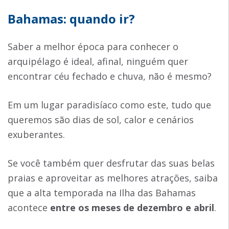
Bahamas: quando ir?
Saber a melhor época para conhecer o
arquipélago é ideal, afinal, ninguém quer
encontrar céu fechado e chuva, não é mesmo?
Em um lugar paradisíaco como este, tudo que
queremos são dias de sol, calor e cenários
exuberantes.
Se você também quer desfrutar das suas belas
praias e aproveitar as melhores atrações, saiba
que a alta temporada na Ilha das Bahamas
acontece
entre os meses de dezembro e abril
.