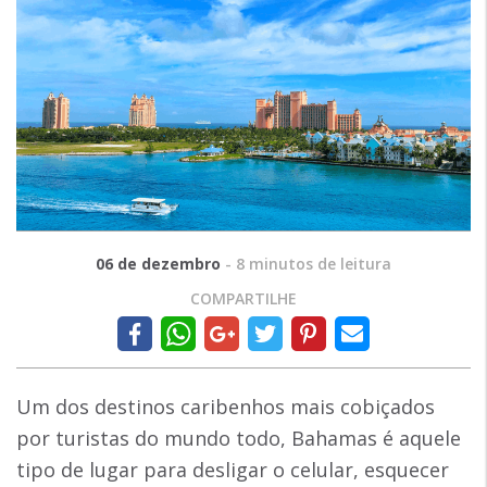
06 de dezembro
-
8
minutos de leitura
COMPARTILHE
Um dos destinos caribenhos mais cobiçados
por turistas do mundo todo, Bahamas é aquele
tipo de lugar para desligar o celular, esquecer