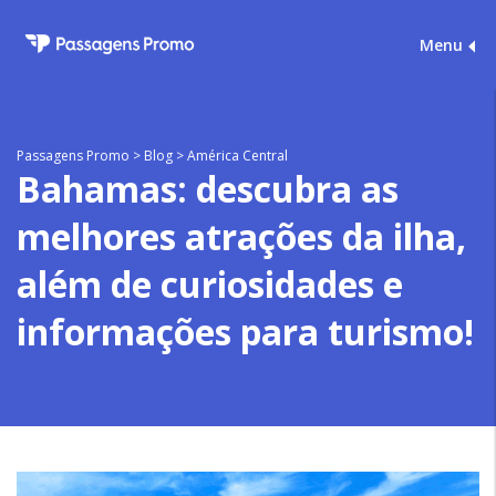
Menu
Passagens Promo
>
Blog
>
América Central
Bahamas: descubra as
melhores atrações da ilha,
além de curiosidades e
informações para turismo!