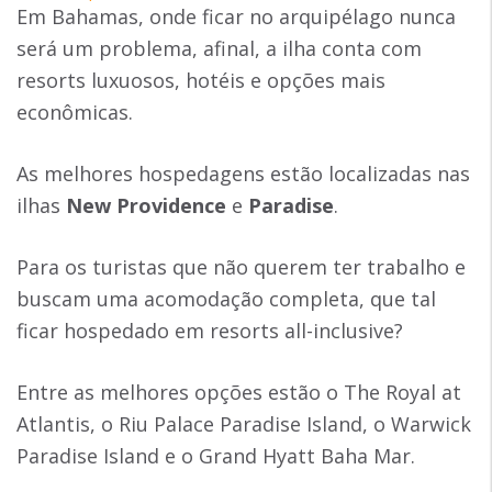
Em Bahamas, onde ficar no arquipélago nunca
será um problema, afinal, a ilha conta com
resorts luxuosos, hotéis e opções mais
econômicas.
As melhores hospedagens estão localizadas nas
ilhas
New Providence
e
Paradise
.
Para os turistas que não querem ter trabalho e
buscam uma acomodação completa, que tal
ficar hospedado em resorts all-inclusive?
Entre as melhores opções estão o The Royal at
Atlantis, o Riu Palace Paradise Island, o Warwick
Paradise Island e o Grand Hyatt Baha Mar.