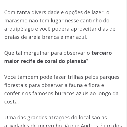
Com tanta diversidade e opções de lazer, o
marasmo não tem lugar nesse cantinho do
arquipélago e você poderá aproveitar dias de
praias de areia branca e mar azul.
Que tal mergulhar para observar o
terceiro
maior recife de coral do planeta
?
Você também pode fazer trilhas pelos parques
florestais para observar a fauna e flora e
conferir os famosos buracos azuis ao longo da
costa.
Uma das grandes atrações do local são as
atividades de mergulho, já que Andros é um dos