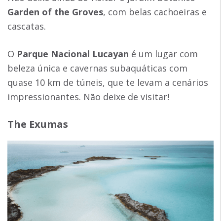
Garden of the Groves
, com belas cachoeiras e
cascatas.
O
Parque Nacional Lucayan
é um lugar com
beleza única e cavernas subaquáticas com
quase 10 km de túneis, que te levam a cenários
impressionantes. Não deixe de visitar!
The Exumas