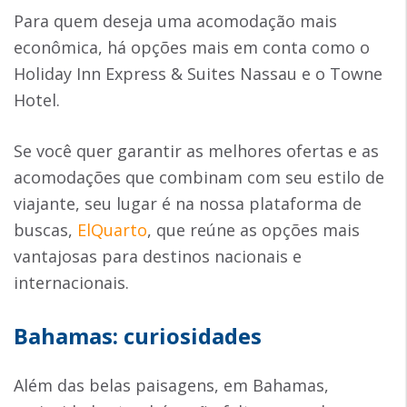
Para quem deseja uma acomodação mais
econômica, há opções mais em conta como o
Holiday Inn Express & Suites Nassau e o Towne
Hotel.
Se você quer garantir as melhores ofertas e as
acomodações que combinam com seu estilo de
viajante, seu lugar é na nossa plataforma de
buscas,
ElQuarto
, que reúne as opções mais
vantajosas para destinos nacionais e
internacionais.
Bahamas: curiosidades
Além das belas paisagens, em Bahamas,