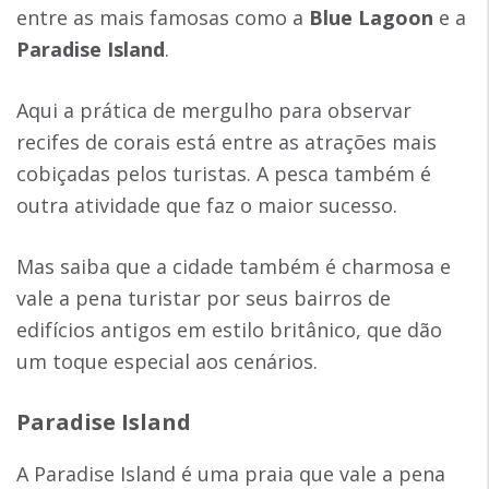
entre as mais famosas como a
Blue Lagoon
e a
Paradise Island
.
Aqui a prática de mergulho para observar
recifes de corais está entre as atrações mais
cobiçadas pelos turistas. A pesca também é
outra atividade que faz o maior sucesso.
Mas saiba que a cidade também é charmosa e
vale a pena turistar por seus bairros de
edifícios antigos em estilo britânico, que dão
um toque especial aos cenários.
Paradise Island
A Paradise Island é uma praia que vale a pena