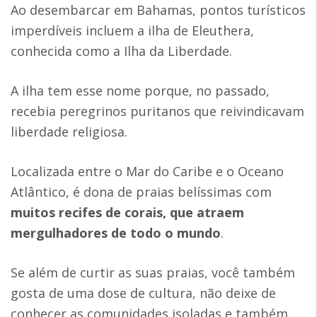
Ao desembarcar em Bahamas, pontos turísticos
imperdíveis incluem a ilha de Eleuthera,
conhecida como a Ilha da Liberdade.
A ilha tem esse nome porque, no passado,
recebia peregrinos puritanos que reivindicavam
liberdade religiosa.
Localizada entre o Mar do Caribe e o Oceano
Atlântico, é dona de praias belíssimas com
muitos recifes de corais, que atraem
mergulhadores de todo o mundo
.
Se além de curtir as suas praias, você também
gosta de uma dose de cultura, não deixe de
conhecer as comunidades isoladas e também