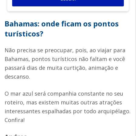
Bahamas: onde ficam os pontos
turísticos?
Não precisa se preocupar, pois, ao viajar para
Bahamas, pontos turísticos não faltam e você
passará dias de muita curtição, animação e
descanso.
O mar azul será companhia constante no seu
roteiro, mas existem muitas outras atrações
interessantes espalhadas por todo arquipélago.
Confira!