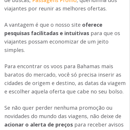
viajantes por reunir as melhores ofertas.
A vantagem é que o nosso site
oferece
pesquisas facilitadas e intuitivas
para que os
viajantes possam economizar de um jeito
simples.
Para encontrar os voos para Bahamas mais
baratos do mercado, você só precisa inserir as
cidades de origem e destino, as datas da viagem
e escolher aquela oferta que cabe no seu bolso.
Se não quer perder nenhuma promoção ou
novidades do mundo das viagens, não deixe de
acionar o alerta de preços
para receber avisos