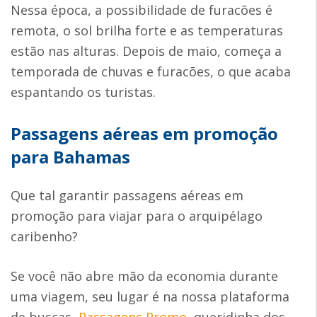
Nessa época, a possibilidade de furacões é
remota, o sol brilha forte e as temperaturas
estão nas alturas. Depois de maio, começa a
temporada de chuvas e furacões, o que acaba
espantando os turistas.
Passagens aéreas em promoção
para Bahamas
Que tal garantir passagens aéreas em
promoção para viajar para o arquipélago
caribenho?
Se você não abre mão da economia durante
uma viagem, seu lugar é na nossa plataforma
de buscas,
Passagens Promo
, queridinha dos