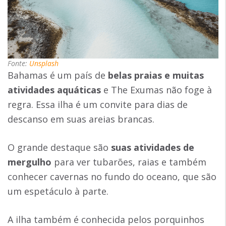
Fonte:
Unsplash
Bahamas é um país de
belas praias e muitas
atividades aquáticas
e The Exumas não foge à
regra. Essa ilha é um convite para dias de
descanso em suas areias brancas.
O grande destaque são
suas atividades de
mergulho
para ver tubarões, raias e também
conhecer cavernas no fundo do oceano, que são
um espetáculo à parte.
A ilha também é conhecida pelos porquinhos