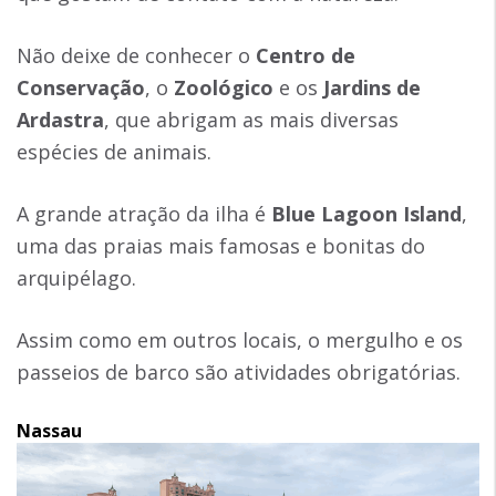
Não deixe de conhecer o
Centro de
Conservação
, o
Zoológico
e os
Jardins de
Ardastra
, que abrigam as mais diversas
espécies de animais.
A grande atração da ilha é
Blue Lagoon Island
,
uma das praias mais famosas e bonitas do
arquipélago.
Assim como em outros locais, o mergulho e os
passeios de barco são atividades obrigatórias.
Nassau