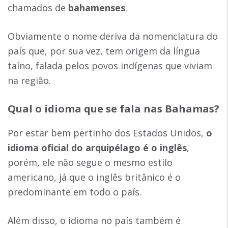
chamados de
bahamenses
.
Obviamente o nome deriva da nomenclatura do
país que, por sua vez, tem origem da língua
taíno, falada pelos povos indígenas que viviam
na região.
Qual o idioma que se fala nas Bahamas?
Por estar bem pertinho dos Estados Unidos,
o
idioma oficial do arquipélago é o inglês
,
porém, ele não segue o mesmo estilo
americano, já que o inglês britânico é o
predominante em todo o país.
Além disso, o idioma no país também é