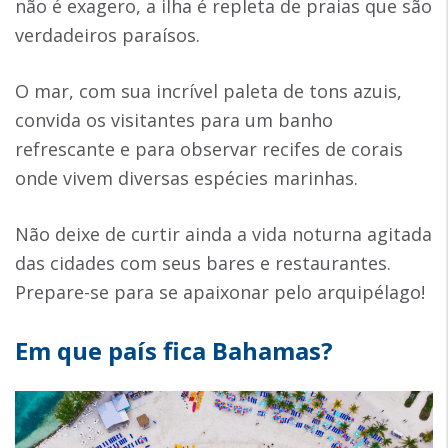
não é exagero, a ilha é repleta de praias que são
verdadeiros paraísos.
O mar, com sua incrível paleta de tons azuis,
convida os visitantes para um banho
refrescante e para observar recifes de corais
onde vivem diversas espécies marinhas.
Não deixe de curtir ainda a vida noturna agitada
das cidades com seus bares e restaurantes.
Prepare-se para se apaixonar pelo arquipélago!
Em que país fica Bahamas?