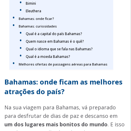
Bimini
Eleuthera
Bahamas: onde ficar?
Bahamas: curiosidades
Qual é a capital do país Bahamas?
Quem nasce em Bahamas é o quê?
Qual o idioma que se fala nas Bahamas?
Qual é a moeda Bahamas?
Melhores ofertas de passagens aéreas para Bahamas
Bahamas: onde ficam as melhores
atrações do país?
Na sua viagem para Bahamas, vá preparado
para desfrutar de dias de paz e descanso em
um dos lugares mais bonitos do mundo
. E isso