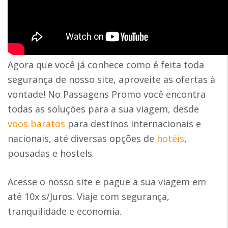
Agora que você já conhece como é feita toda
segurança de nosso site, aproveite as ofertas à
vontade! No Passagens Promo você encontra
todas as soluções para a sua viagem, desde
voos baratos
para destinos internacionais e
nacionais, até diversas opções de
hotéis
,
pousadas e hostels.
Acesse o nosso site e pague a sua viagem em
até 10x s/Juros. Viaje com segurança,
tranquilidade e economia.