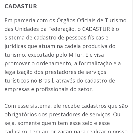
CADASTUR
Em parceria com os Órgãos Oficiais de Turismo
das Unidades da Federação, o CADASTUR é o
sistema de cadastro de pessoas físicas e
jurídicas que atuam na cadeia produtiva do
turismo, executado pelo MTur. Ele visa
promover o ordenamento, a formalização e a
legalização dos prestadores de serviços
turísticos no Brasil, através do cadastro de
empresas e profissionais do setor.
Com esse sistema, ele recebe cadastros que são
obrigatórios dos prestadores de serviços. Ou
seja, somente quem tem esse selo e esse
cadastro, tem autorização para realizar o nosso