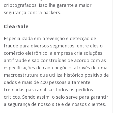
criptografados. Isso lhe garante a maior
segurança contra hackers.
ClearSale
Especializada em prevenção e detecção de
fraude para diversos segmentos, entre eles o
comércio eletrônico, a empresa cria soluções
antifraude e são construídas de acordo com as
especificações de cada negócio, através de uma
macroestrutura que utiliza histórico positivo de
dados e mais de 400 pessoas altamente
treinadas para analisar todos os pedidos
críticos. Sendo assim, o selo serve para garantir
a segurança de nosso site e de nossos clientes.