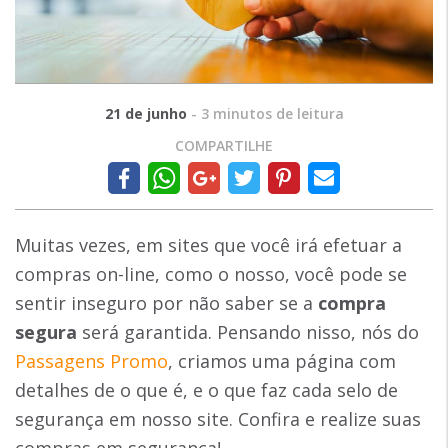
21 de junho
-
3
minutos de leitura
COMPARTILHE
Muitas vezes, em sites que você irá efetuar a
compras on-line, como o nosso, você pode se
sentir inseguro por não saber se a
compra
segura
será garantida. Pensando nisso, nós do
Passagens Promo
, criamos uma página com
detalhes de o que é, e o que faz cada selo de
segurança em nosso site. Confira e realize suas