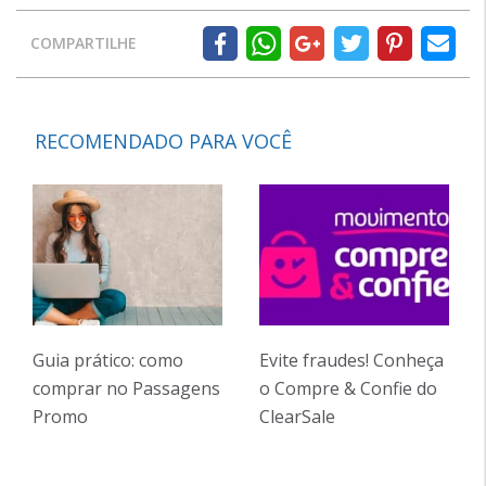
COMPARTILHE
RECOMENDADO PARA VOCÊ
Guia prático: como
Evite fraudes! Conheça
comprar no Passagens
o Compre & Confie do
Promo
ClearSale