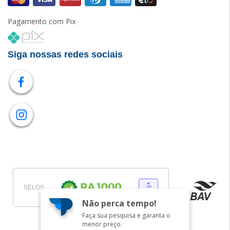
Pagamento com Pix
Siga nossas redes sociais
SELOS
Não perca tempo!
Faça sua pesquisa e garanta o
menor preço.