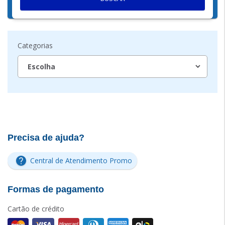
Categorias
Precisa de ajuda?
Central de Atendimento Promo
Formas de pagamento
Cartão de crédito