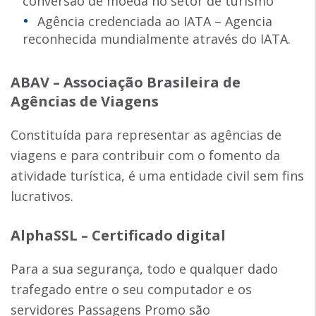
conversão de moeda no setor de turismo
Agência credenciada ao IATA – Agencia
reconhecida mundialmente através do IATA.
ABAV – Associação Brasileira de
Agências de Viagens
Constituída para representar as agências de
viagens e para contribuir com o fomento da
atividade turística, é uma entidade civil sem fins
lucrativos.
AlphaSSL – Certificado digital
Para a sua segurança, todo e qualquer dado
trafegado entre o seu computador e os
servidores Passagens Promo são