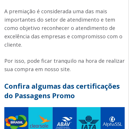
A premiação é considerada uma das mais
importantes do setor de atendimento e tem
como objetivo reconhecer o atendimento de
excelência das empresas e compromisso com o
cliente.
Por isso, pode ficar tranquilo na hora de realizar
sua compra em nosso site.
Confira algumas das certificações
do Passagens Promo