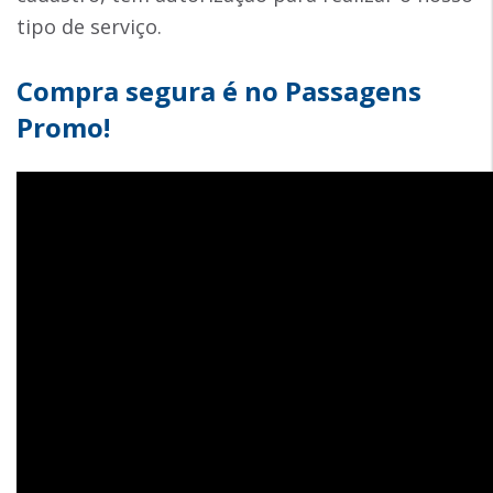
tipo de serviço.
Compra segura é no Passagens
Promo!