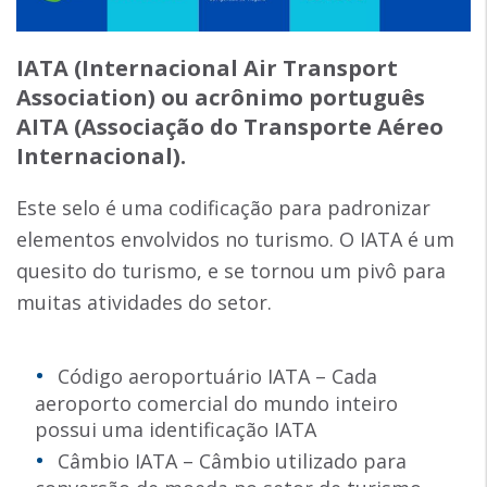
IATA (Internacional Air Transport
Association) ou acrônimo português
AITA (Associação do Transporte Aéreo
Internacional).
Este selo é uma codificação para padronizar
elementos envolvidos no turismo. O IATA é um
quesito do turismo, e se tornou um pivô para
muitas atividades do setor.
Código aeroportuário IATA – Cada
aeroporto comercial do mundo inteiro
possui uma identificação IATA
Câmbio IATA – Câmbio utilizado para