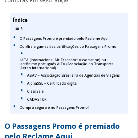
compras em segurança!
Índice
O Passagens Promo é premiado pelo Reclame Aqui
Confira algumas das certificações do Passagens Promo
IATA (Internacional Air Transport Association) ou
acrônimo português AITA (Associação do Transporte
Aéreo Internacional).
ABAV – Associação Brasileira de Agências de Viagens
AlphaSSL – Certificado digital
ClearSale
CADASTUR
Compra segura é no Passagens Promo!
O Passagens Promo é premiado
pelo Reclame Aqui