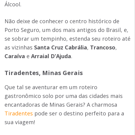
Álcool.
Não deixe de conhecer o centro histórico de
Porto Seguro, um dos mais antigos do Brasil, e,
se sobrar um tempinho, estenda seu roteiro até
as vizinhas
Santa Cruz Cabrália
,
Trancoso
,
Caraíva
e
Arraial D’Ajuda
.
Tiradentes, Minas Gerais
Que tal se aventurar em um roteiro
gastronômico solo por uma das cidades mais
encantadoras de Minas Gerais? A charmosa
Tiradentes
pode ser o destino perfeito para a
sua viagem!