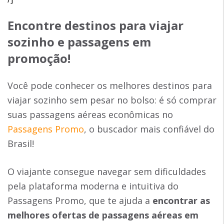
Encontre
destinos para viajar
sozinho
e passagens em
promoção!
Você pode conhecer os melhores destinos para
viajar sozinho sem pesar no bolso: é só comprar
suas passagens aéreas econômicas no
Passagens Promo
, o buscador mais confiável do
Brasil!
O viajante consegue navegar sem dificuldades
pela plataforma moderna e intuitiva do
Passagens Promo, que te ajuda a
encontrar as
melhores ofertas de passagens aéreas em