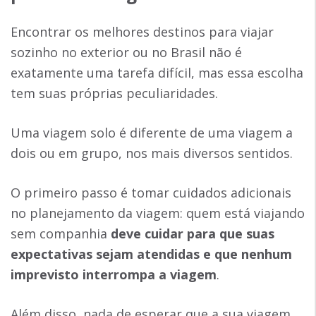
Encontrar os melhores destinos para viajar
sozinho no exterior ou no Brasil não é
exatamente uma tarefa difícil, mas essa escolha
tem suas próprias peculiaridades.
Uma viagem solo é diferente de uma viagem a
dois ou em grupo, nos mais diversos sentidos.
O primeiro passo é tomar cuidados adicionais
no planejamento da viagem: quem está viajando
sem companhia
deve cuidar para que suas
expectativas sejam atendidas e que nenhum
imprevisto interrompa a viagem
.
Além disso, nada de esperar que a sua viagem