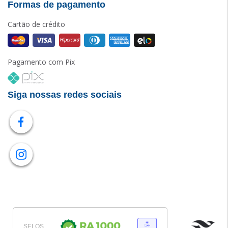
Formas de pagamento
Cartão de crédito
Pagamento com Pix
Siga nossas redes sociais
SELOS