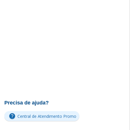
Precisa de ajuda?
Central de Atendimento Promo