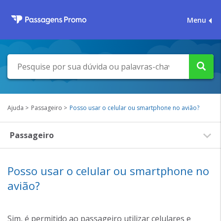
Menu
Ajuda
Passageiro
Posso usar o celular ou smartphone no avião?
Passageiro
Posso usar o celular ou smartphone no
avião?
Sim, é permitido ao passageiro utilizar celulares e