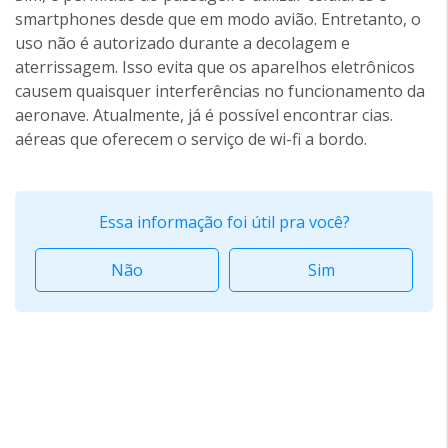
smartphones desde que em modo avião. Entretanto, o
uso não é autorizado durante a decolagem e
aterrissagem. Isso evita que os aparelhos eletrônicos
causem quaisquer interferências no funcionamento da
aeronave. Atualmente, já é possível encontrar cias.
aéreas que oferecem o serviço de wi-fi a bordo.
Essa informação foi útil pra você?
Não
Sim