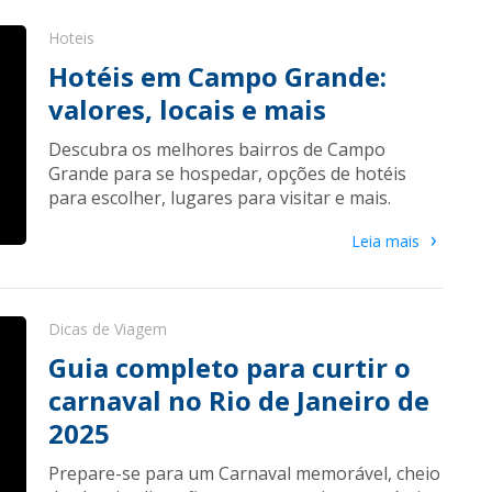
Hoteis
Hotéis em Campo Grande:
valores, locais e mais
Descubra os melhores bairros de Campo
Grande para se hospedar, opções de hotéis
para escolher, lugares para visitar e mais.
›
Leia mais
Dicas de Viagem
Guia completo para curtir o
carnaval no Rio de Janeiro de
2025
Prepare-se para um Carnaval memorável, cheio