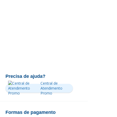
Precisa de ajuda?
Central de
Atendimento
Promo
Formas de pagamento