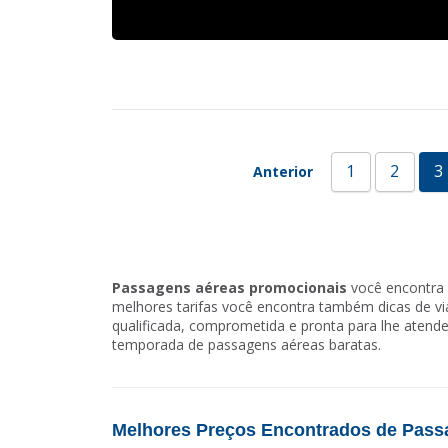
1
2
3
Anterior
Passagens aéreas promocionais
você encontra 
melhores tarifas você encontra também dicas de 
qualificada, comprometida e pronta para lhe atende
temporada de passagens aéreas baratas.
Melhores Preços Encontrados de Pass