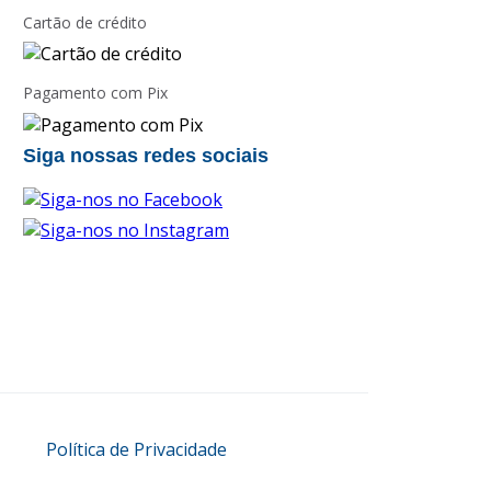
Cartão de crédito
Pagamento com Pix
Siga nossas redes sociais
Política de Privacidade