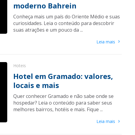
moderno Bahrein
Conheça mais um país do Oriente Médio e suas
curiosidades. Leia o conteúdo para descobrir
suas atrações e um pouco da ...
›
Leia mais
Hoteis
Hotel em Gramado: valores,
locais e mais
Quer conhecer Gramado e não sabe onde se
hospedar? Leia o conteúdo para saber seus
melhores bairros, hotéis e mais. Fique ...
›
Leia mais