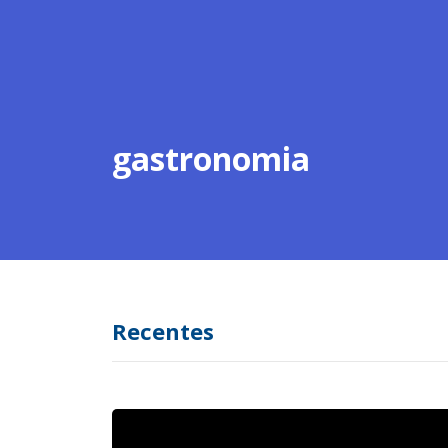
gastronomia
Recentes