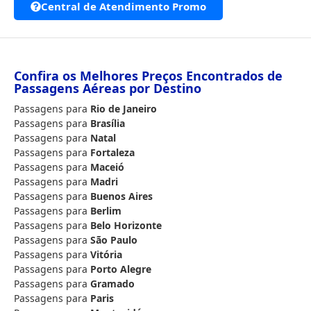
Central de Atendimento Promo
Confira os Melhores Preços Encontrados de
Passagens Aéreas por Destino
Passagens para
Rio de Janeiro
Passagens para
Brasília
Passagens para
Natal
Passagens para
Fortaleza
Passagens para
Maceió
Passagens para
Madri
Passagens para
Buenos Aires
Passagens para
Berlim
Passagens para
Belo Horizonte
Passagens para
São Paulo
Passagens para
Vitória
Passagens para
Porto Alegre
Passagens para
Gramado
Passagens para
Paris