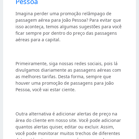
Pessoa
Imagina perder uma promoção relâmpago de
passagem aérea para João Pessoa? Para evitar que
isso aconteça, temos algumas sugestões para você
ficar sempre por dentro do preço das passagens
aéreas para a capital.
Primeiramente, siga nossas redes sociais, pois lá
divulgamos diariamente as passagens aéreas com
as melhores tarifas. Desta forma, sempre que
houver uma promoção de passagens para João
Pessoa, você vai estar ciente.
Outra alternativa é adicionar alertas de preço na
área do cliente em nosso site. Você pode adicionar
quantos alertas quiser, editar ou excluir. Assim,
você pode monitorar muitos trechos de diferentes