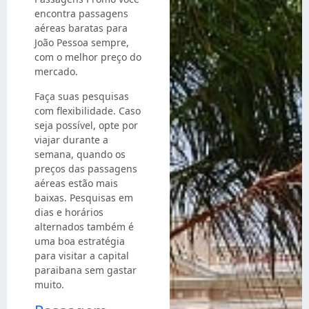
encontra passagens
aéreas baratas para
João Pessoa sempre,
com o melhor preço do
mercado.
Faça suas pesquisas
com flexibilidade. Caso
seja possível, opte por
viajar durante a
semana, quando os
preços das passagens
aéreas estão mais
baixas. Pesquisas em
dias e horários
alternados também é
uma boa estratégia
para visitar a capital
paraibana sem gastar
muito.