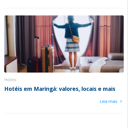
Hoteis
Hotéis em Maringá: valores, locais e mais
›
Leia mais