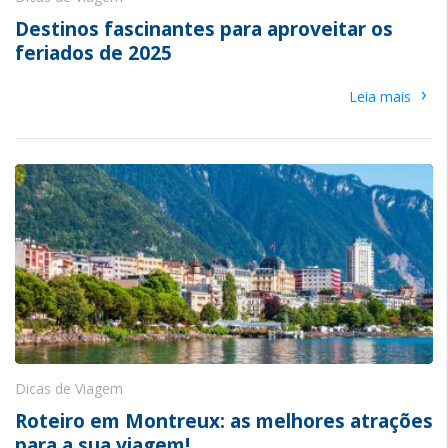
Destinos fascinantes para aproveitar os
feriados de 2025
›
Leia mais
Dicas de Viagem
Roteiro em Montreux: as melhores atrações
para a sua viagem!