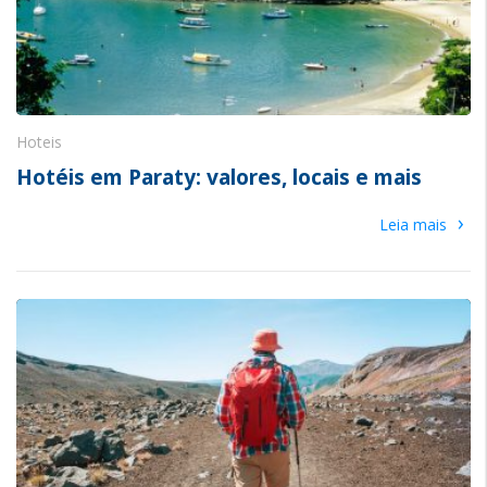
Hoteis
Hotéis em Paraty: valores, locais e mais
›
Leia mais