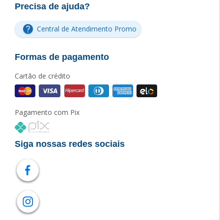
Precisa de ajuda?
Central de Atendimento Promo
Formas de pagamento
Cartão de crédito
Pagamento com Pix
Siga nossas redes sociais