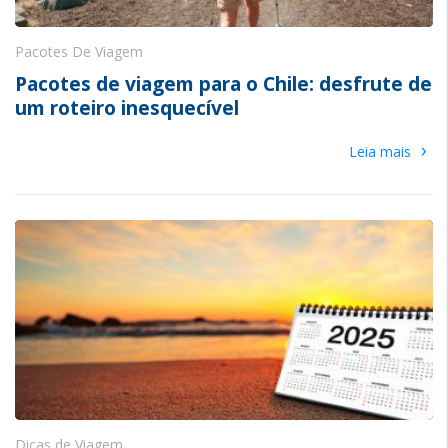
Pacotes De Viagem
Pacotes de viagem para o Chile: desfrute de
um roteiro inesquecível
›
Leia mais
Dicas de Viagem