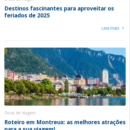
Destinos fascinantes para aproveitar os
feriados de 2025
›
Leia mais
Dicas de Viagem
Roteiro em Montreux: as melhores atrações
para a sua viagem!