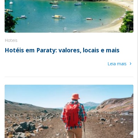
Hoteis
Hotéis em Paraty: valores, locais e mais
›
Leia mais