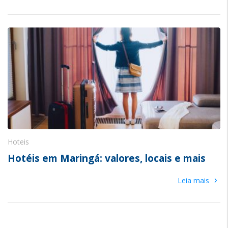
Hoteis
Hotéis em Maringá: valores, locais e mais
›
Leia mais