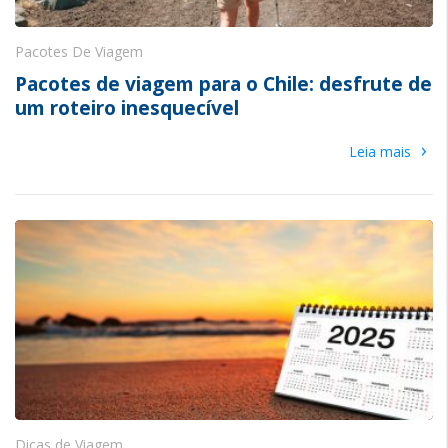
Pacotes De Viagem
Pacotes de viagem para o Chile: desfrute de
um roteiro inesquecível
›
Leia mais
Dicas de Viagem