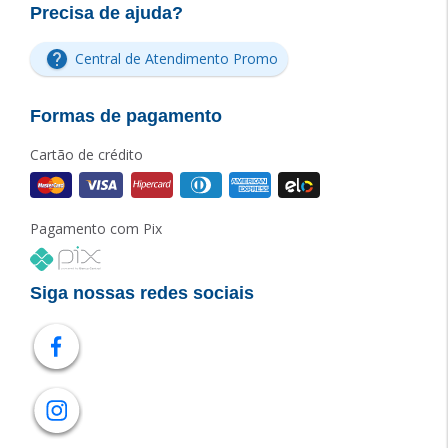
Precisa de ajuda?
Central de Atendimento Promo
Formas de pagamento
Cartão de crédito
Pagamento com Pix
Siga nossas redes sociais