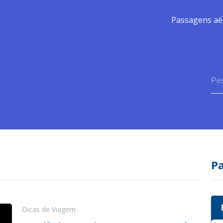
Passagens aé
P
Dicas de Viagem