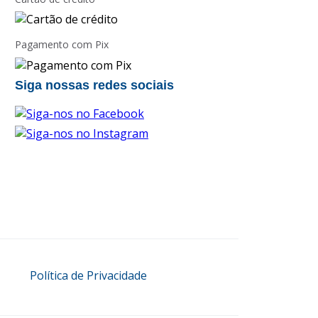
Pagamento com Pix
Siga nossas redes sociais
Política de Privacidade