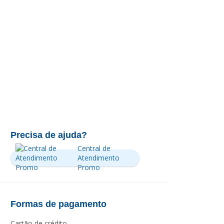
Precisa de ajuda?
Central de
Atendimento
Promo
Formas de pagamento
Cartão de crédito