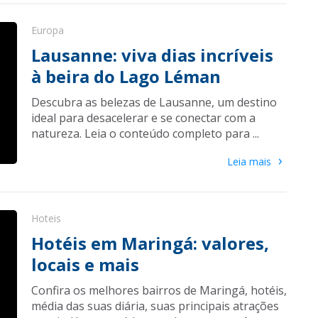
Europa
Lausanne: viva dias incríveis
à beira do Lago Léman
Descubra as belezas de Lausanne, um destino
ideal para desacelerar e se conectar com a
natureza. Leia o conteúdo completo para ...
›
Leia mais
Hoteis
Hotéis em Maringá: valores,
locais e mais
Confira os melhores bairros de Maringá, hotéis,
média das suas diária, suas principais atrações