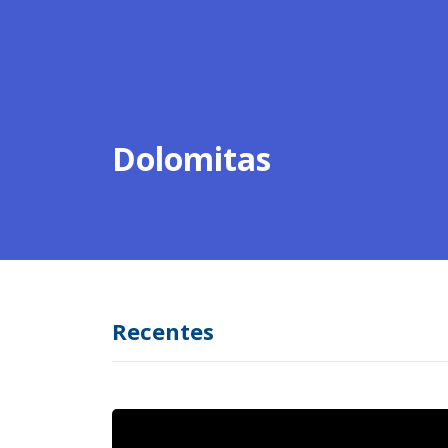
Dolomitas
Recentes