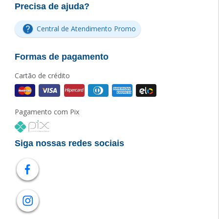
Precisa de ajuda?
Central de Atendimento Promo
Formas de pagamento
Cartão de crédito
Pagamento com Pix
Siga nossas redes sociais