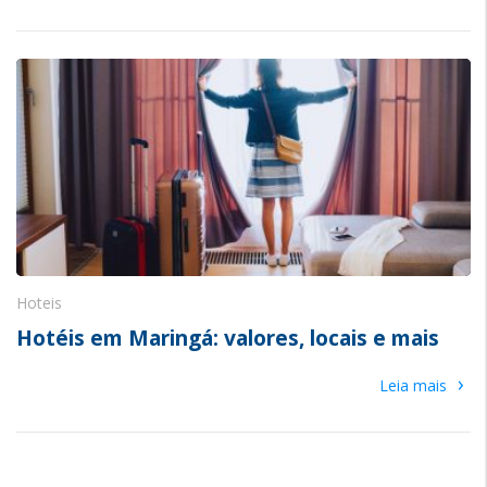
Hoteis
Hotéis em Maringá: valores, locais e mais
›
Leia mais