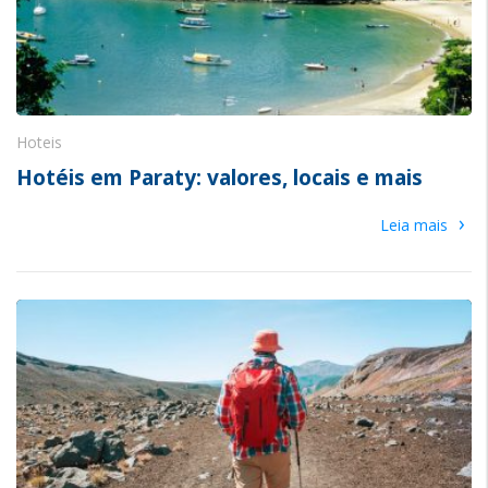
Hoteis
Hotéis em Paraty: valores, locais e mais
›
Leia mais