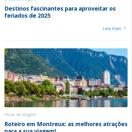
Destinos fascinantes para aproveitar os
feriados de 2025
›
Leia mais
Dicas de Viagem
Roteiro em Montreux: as melhores atrações
para a sua viagem!