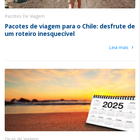
Pacotes De Viagem
Pacotes de viagem para o Chile: desfrute de
um roteiro inesquecível
›
Leia mais
Dicas de Viagem