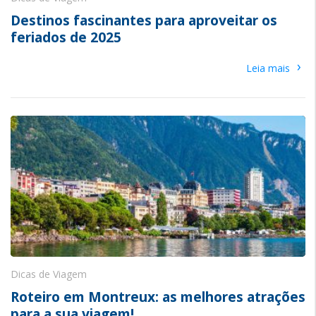
Destinos fascinantes para aproveitar os
feriados de 2025
›
Leia mais
Dicas de Viagem
Roteiro em Montreux: as melhores atrações
para a sua viagem!