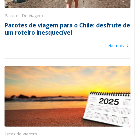
Pacotes De Viagem
Pacotes de viagem para o Chile: desfrute de
um roteiro inesquecível
›
Leia mais
Dicas de Viagem