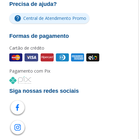
Precisa de ajuda?
Central de Atendimento Promo
Formas de pagamento
Cartão de crédito
Pagamento com Pix
Siga nossas redes sociais