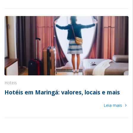
Hoteis
Hotéis em Maringá: valores, locais e mais
›
Leia mais