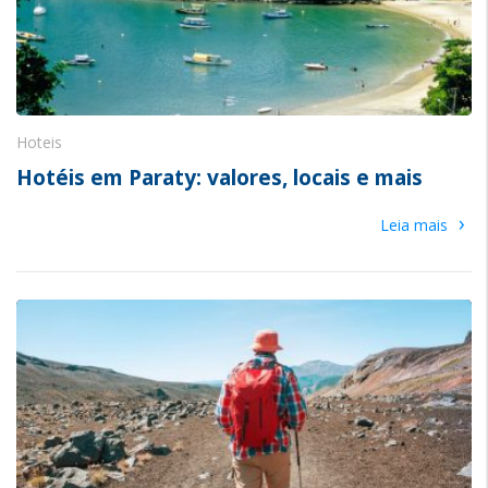
Hoteis
Hotéis em Paraty: valores, locais e mais
›
Leia mais