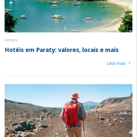
Hoteis
Hotéis em Paraty: valores, locais e mais
›
Leia mais