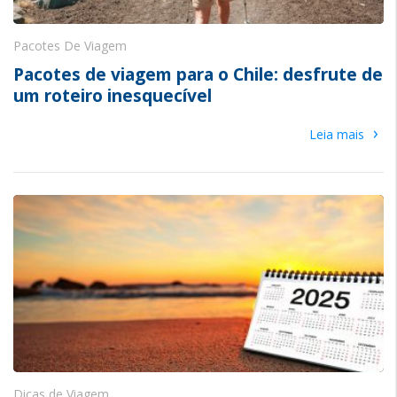
Pacotes De Viagem
Pacotes de viagem para o Chile: desfrute de
um roteiro inesquecível
›
Leia mais
Dicas de Viagem