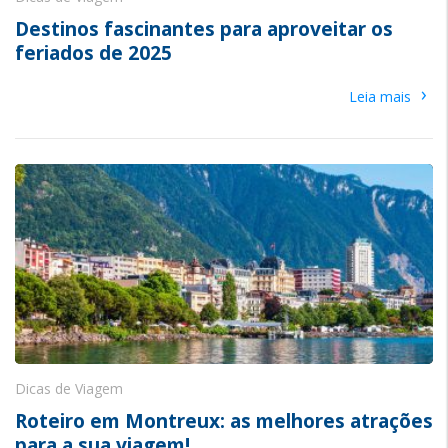
Destinos fascinantes para aproveitar os
feriados de 2025
›
Leia mais
Dicas de Viagem
Roteiro em Montreux: as melhores atrações
para a sua viagem!