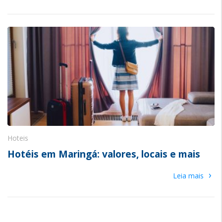
Hoteis
Hotéis em Maringá: valores, locais e mais
›
Leia mais