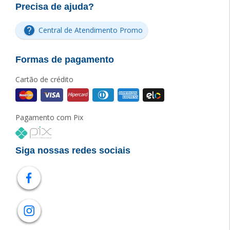
Precisa de ajuda?
Central de Atendimento Promo
Formas de pagamento
Cartão de crédito
Pagamento com Pix
Siga nossas redes sociais