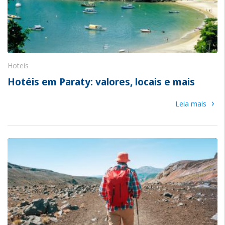
Hoteis
Hotéis em Paraty: valores, locais e mais
›
Leia mais