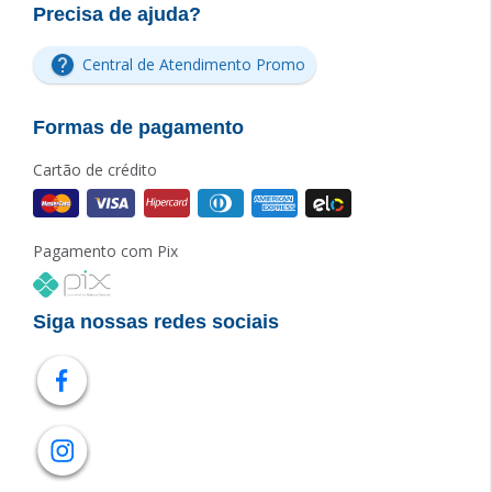
Precisa de ajuda?
Central de Atendimento Promo
Formas de pagamento
Cartão de crédito
Pagamento com Pix
Siga nossas redes sociais