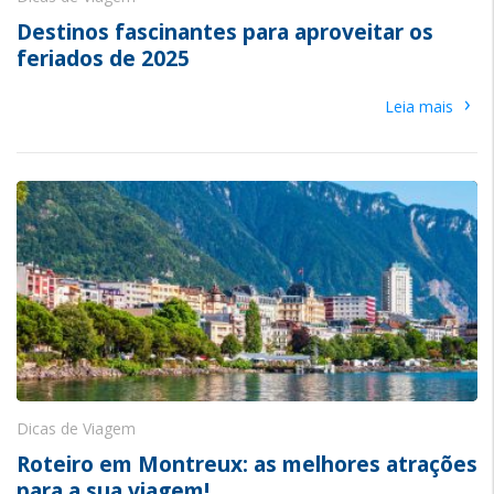
Destinos fascinantes para aproveitar os
feriados de 2025
›
Leia mais
Dicas de Viagem
Roteiro em Montreux: as melhores atrações
para a sua viagem!