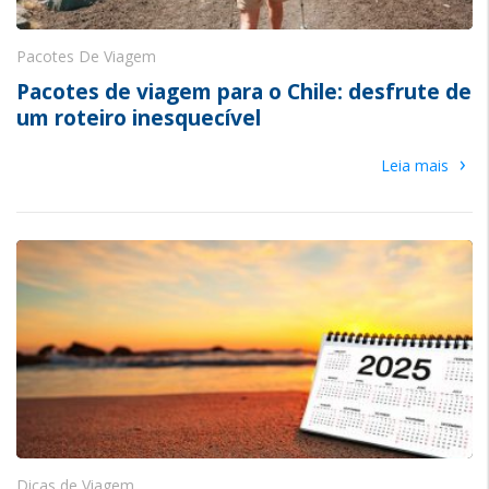
Pacotes De Viagem
Pacotes de viagem para o Chile: desfrute de
um roteiro inesquecível
›
Leia mais
Dicas de Viagem