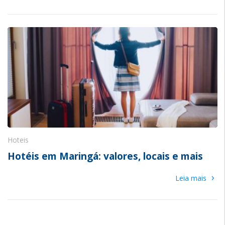
Hoteis
Hotéis em Maringá: valores, locais e mais
›
Leia mais