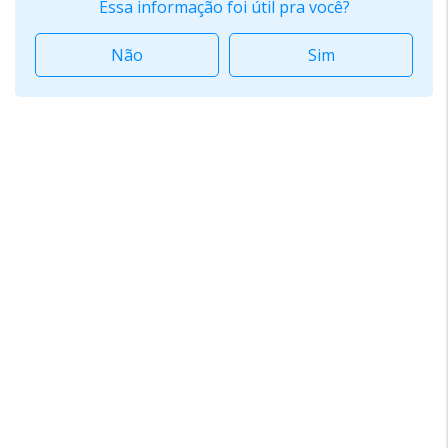
Essa informação foi útil pra você?
Não
Sim