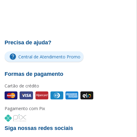
Precisa de ajuda?
Central de Atendimento Promo
Formas de pagamento
Cartão de crédito
Pagamento com Pix
Siga nossas redes sociais