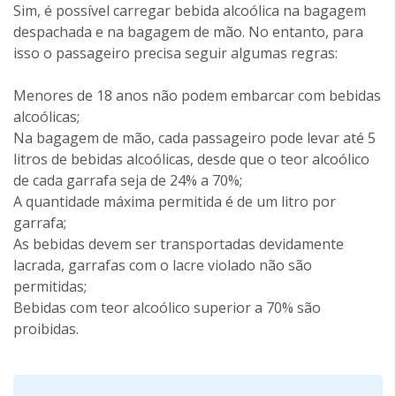
Sim, é possível carregar bebida alcoólica na bagagem
despachada e na bagagem de mão. No entanto, para
isso o passageiro precisa seguir algumas regras:
Menores de 18 anos não podem embarcar com bebidas
alcoólicas;
Na bagagem de mão, cada passageiro pode levar até 5
litros de bebidas alcoólicas, desde que o teor alcoólico
de cada garrafa seja de 24% a 70%;
A quantidade máxima permitida é de um litro por
garrafa;
As bebidas devem ser transportadas devidamente
lacrada, garrafas com o lacre violado não são
permitidas;
Bebidas com teor alcoólico superior a 70% são
proibidas.