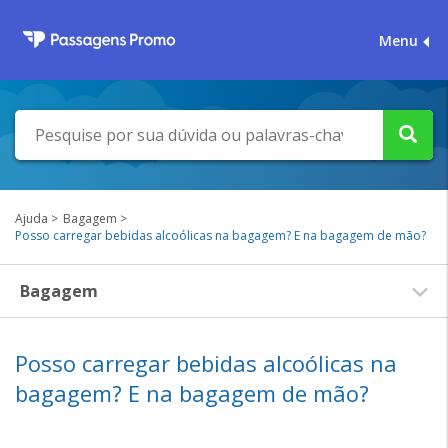
Menu
Ajuda
Bagagem
Posso carregar bebidas alcoólicas na bagagem? E na bagagem de mão?
Bagagem
Posso carregar bebidas alcoólicas na
bagagem? E na bagagem de mão?