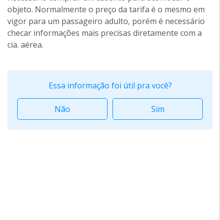
objeto. Normalmente o preço da tarifa é o mesmo em
vigor para um passageiro adulto, porém é necessário
checar informações mais precisas diretamente com a
cia. aérea.
Essa informação foi útil pra você?
Não
Sim