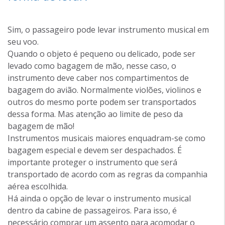
Sim, o passageiro pode levar instrumento musical em
seu voo.
Quando o objeto é pequeno ou delicado, pode ser
levado como bagagem de mão, nesse caso, o
instrumento deve caber nos compartimentos de
bagagem do avião. Normalmente violões, violinos e
outros do mesmo porte podem ser transportados
dessa forma. Mas atenção ao limite de peso da
bagagem de mão!
Instrumentos musicais maiores enquadram-se como
bagagem especial e devem ser despachados. É
importante proteger o instrumento que será
transportado de acordo com as regras da companhia
aérea escolhida.
Há ainda o opção de levar o instrumento musical
dentro da cabine de passageiros. Para isso, é
necessário comprar um assento para acomodar o