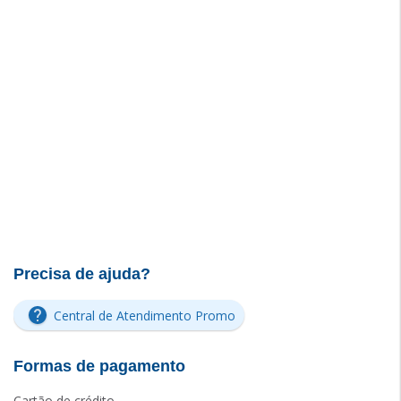
Precisa de ajuda?
Central de Atendimento Promo
Formas de pagamento
Cartão de crédito