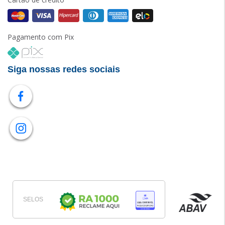
Pagamento com Pix
Siga nossas redes sociais
SELOS