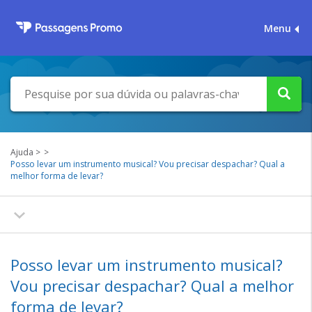
Menu
Ajuda
Posso levar um instrumento musical? Vou precisar despachar? Qual a
melhor forma de levar?
Posso levar um instrumento musical?
Vou precisar despachar? Qual a melhor
forma de levar?