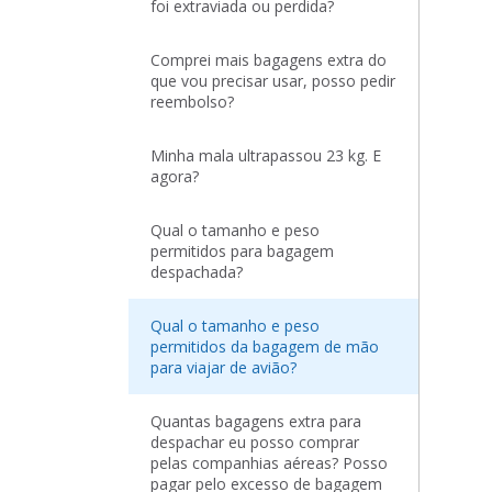
foi extraviada ou perdida?
Comprei mais bagagens extra do
que vou precisar usar, posso pedir
reembolso?
Minha mala ultrapassou 23 kg. E
agora?
Qual o tamanho e peso
permitidos para bagagem
despachada?
Qual o tamanho e peso
permitidos da bagagem de mão
para viajar de avião?
Quantas bagagens extra para
despachar eu posso comprar
pelas companhias aéreas? Posso
pagar pelo excesso de bagagem