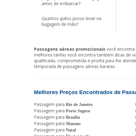
antes de embarcar?
Quantos quilos posso levar na
bagagem de mão?
Passagens aéreas promocionais
você encontra 
melhores tarifas você encontra também dicas de 
qualificada, comprometida e pronta para lhe atende
temporada de passagens aéreas baratas.
Melhores Preços Encontrados de Pass
Passagem para
Rio de Janeiro
Passagem para
Porto Seguro
Passagem para
Brasília
Passagem para
Manaus
Passagem para
Natal