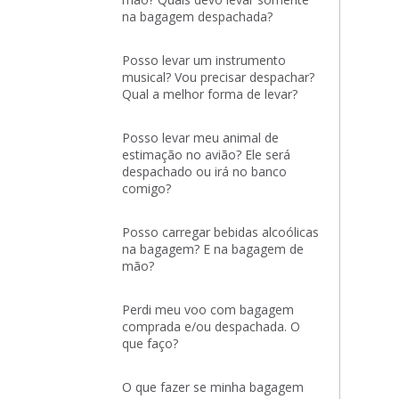
na bagagem despachada?
Posso levar um instrumento
musical? Vou precisar despachar?
Qual a melhor forma de levar?
Posso levar meu animal de
estimação no avião? Ele será
despachado ou irá no banco
comigo?
Posso carregar bebidas alcoólicas
na bagagem? E na bagagem de
mão?
Perdi meu voo com bagagem
comprada e/ou despachada. O
que faço?
O que fazer se minha bagagem