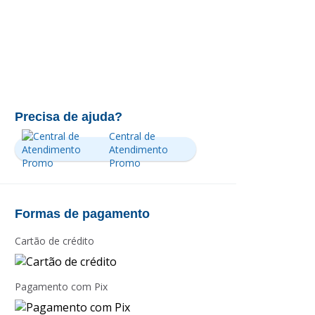
Precisa de ajuda?
Central de
Atendimento
Promo
Formas de pagamento
Cartão de crédito
Pagamento com Pix