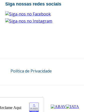
Siga nossas redes sociais
Política de Privacidade