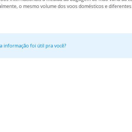
lmente, o mesmo volume dos voos domésticos e diferentes
a informação foi útil pra você?