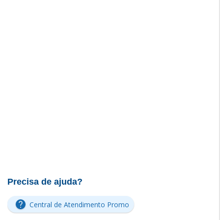
Precisa de ajuda?
Central de Atendimento Promo