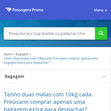
Menu
Ajuda
Bagagem
Tenho duas malas com 10kg cada. Precisarei comprar apenas uma
bagagem extra para despachar?
Bagagem
Tenho duas malas com 10kg cada.
Precisarei comprar apenas uma
bagagem extra para despachar?