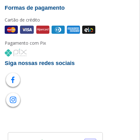
Formas de pagamento
Cartão de crédito
Pagamento com Pix
Siga nossas redes sociais