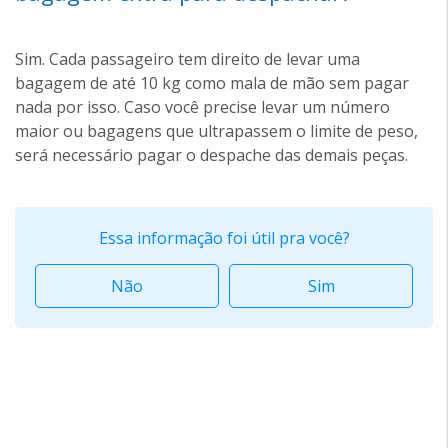
Sim. Cada passageiro tem direito de levar uma
bagagem de até 10 kg como mala de mão sem pagar
nada por isso. Caso você precise levar um número
maior ou bagagens que ultrapassem o limite de peso,
será necessário pagar o despache das demais peças.
Essa informação foi útil pra você?
Não
Sim